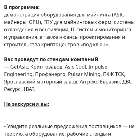
В программе:
демонстрация оборудования для майнинга (ASIC-
майнеры, GPU), ГПУ для майнинговых ферм, системы
охлаждения и вентиляции, IT-системы мониторинга
и управления, а также нюансы проектирования и
строительства криптоцентров «под ключ».
Вас проведут по стендам компаний
— GetAsic, Криптозавод, Asic Cool, Impulse
Engineering, Профэнерго, Pulsar Mining, ПФК ТСК,
Ярославский моторный завод, Аггреко Евразия, ДВС
Ресурс, 1ВАТ.
На экскурсии вы:
• Увидите реальные предложения поставщиков — не
теорию, а оборудование, рабочие стенды и