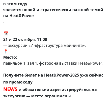
в этом году
является новой и стратегически важной темой
на Heat&Power
.
📅
21 и 22 октября, 11:00
— экскурсии «Инфраструктура майнинга».
📍
Место:
павильон 1, зал 1, фотозона выставки Heat&Power.
Получите билет на Heat&Power-2025 уже сейчас
по промокоду
NEWS
и обязательно зарегистрируйтесь на
экскурсию — места ограничены.