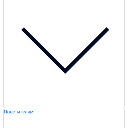
Посетителям