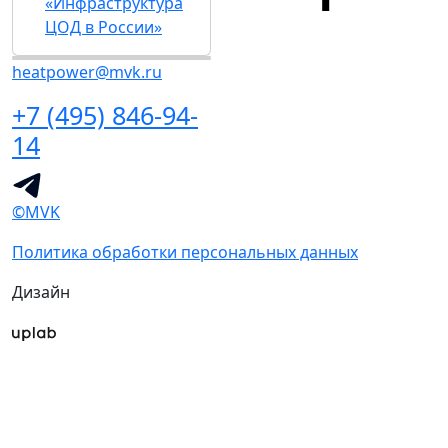
«Инфраструктура
ЦОД в России»
heatpower@mvk.ru
+7 (495) 846-94-
14
©MVK
Политика обработки персональных данных
Дизайн