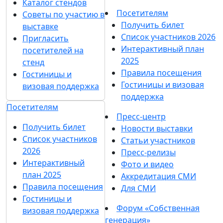
Каталог стендов
Посетителям
Советы по участию в
Получить билет
выставке
Список участников 2026
Пригласить
Интерактивный план
посетителей на
2025
стенд
Правила посещения
Гостиницы и
Гостиницы и визовая
визовая поддержка
поддержка
Посетителям
Пресс-центр
Получить билет
Новости выставки
Список участников
Статьи участников
2026
Пресс-релизы
Интерактивный
Фото и видео
план 2025
Аккредитация СМИ
Правила посещения
Для СМИ
Гостиницы и
Форум «Собственная
визовая поддержка
генерация»