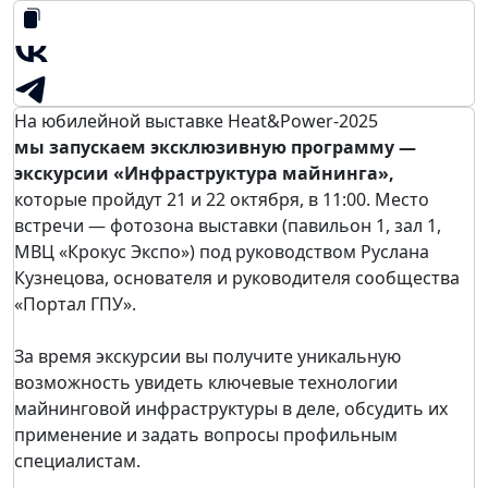
На юбилейной выставке Heat&Power-2025
мы запускаем эксклюзивную программу —
экскурсии «Инфраструктура майнинга»,
которые пройдут 21 и 22 октября, в 11:00. Место
встречи — фотозона выставки (павильон 1, зал 1,
МВЦ «Крокус Экспо») под руководством Руслана
Кузнецова, основателя и руководителя сообщества
«Портал ГПУ».
За время экскурсии вы получите уникальную
возможность увидеть ключевые технологии
майнинговой инфраструктуры в деле, обсудить их
применение и задать вопросы профильным
специалистам.