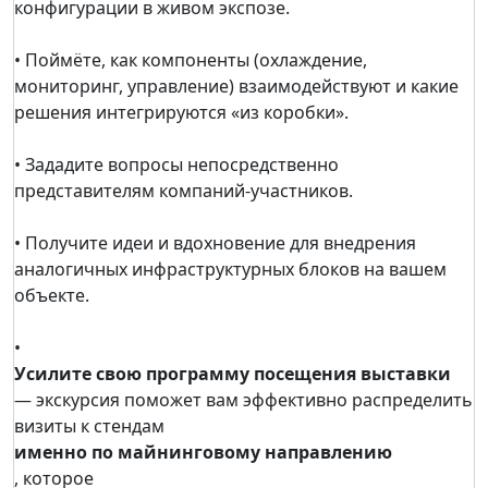
конфигурации в живом экспозе.
• Поймёте, как компоненты (охлаждение,
мониторинг, управление) взаимодействуют и какие
решения интегрируются «из коробки».
• Зададите вопросы непосредственно
представителям компаний-участников.
• Получите идеи и вдохновение для внедрения
аналогичных инфраструктурных блоков на вашем
объекте.
•
Усилите свою программу посещения выставки
— экскурсия поможет вам эффективно распределить
визиты к стендам
именно по майнинговому направлению
, которое