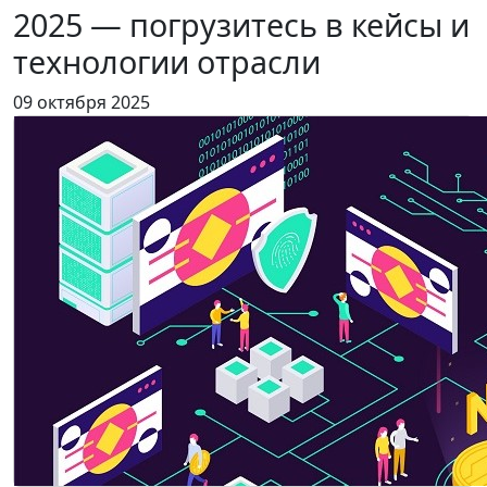
2025 — погрузитесь в кейсы и
технологии отрасли
09 октября 2025