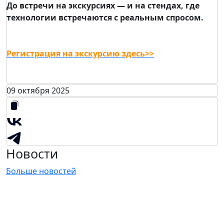
До встречи на экскурсиях — и на стендах, где
технологии встречаются с реальным спросом.
Регистрация на экскурсию здесь>>
09 октября 2025
Новости
Больше новостей