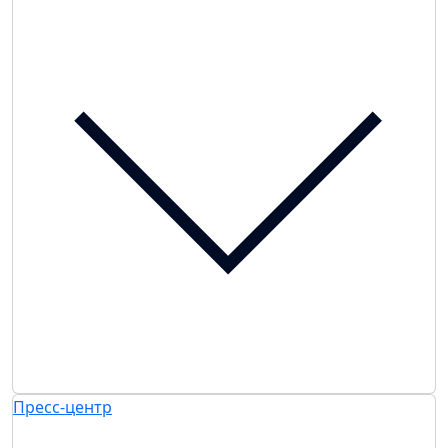
Пресс-центр