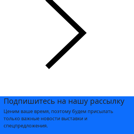
Подпишитесь на нашу рассылку
Ценим ваше время, поэтому будем присылать
только важные новости выставки и
спецпредложения.