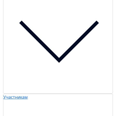
Участникам