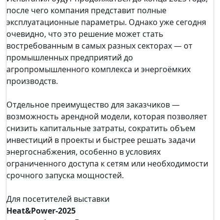
после чего компания представит полные
эксплуатационные параметры. Однако уже сегодня
очевидно, что это решение может стать
востребованным в самых разных секторах — от
промышленных предприятий до
агропромышленного комплекса и энергоёмких
производств.
Отдельное преимущество для заказчиков —
возможность арендной модели, которая позволяет
снизить капитальные затраты, сократить объем
инвестиций в проекты и быстрее решать задачи
энергоснабжения, особенно в условиях
ограниченного доступа к сетям или необходимости
срочного запуска мощностей.
Для посетителей выставки
Heat&Power-2025