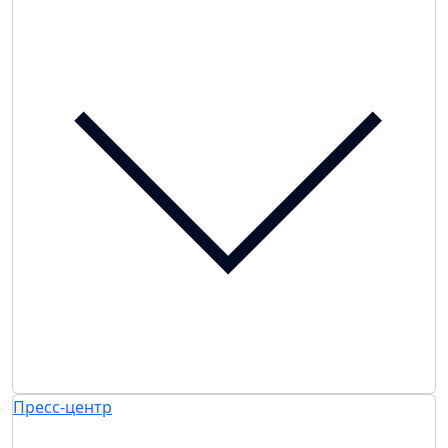
Пресс-центр