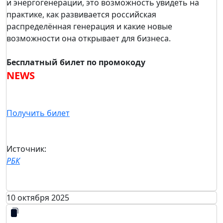
и энергогенерации, это возможность увидеть на
практике, как развивается российская
распределённая генерация и какие новые
возможности она открывает для бизнеса.
Бесплатный билет по промокоду
NEWS
Получить билет
Источник:
РБК
10 октября 2025