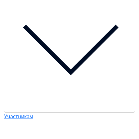
Участникам