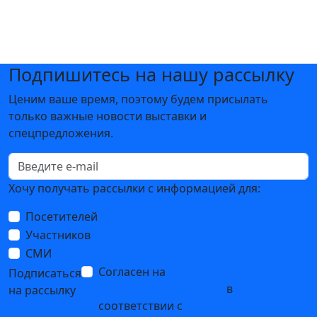
Подпишитесь на нашу рассылку
Ценим ваше время, поэтому будем присылать
только важные новости выставки и
спецпредложения.
Хочу получать рассылки с информацией для:
Посетителей
Участников
СМИ
Согласен на
обработку
Подписаться
персональных данных
в
на рассылку
соответствии с
Политикой