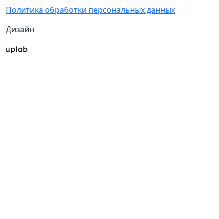
Политика обработки персональных данных
Дизайн