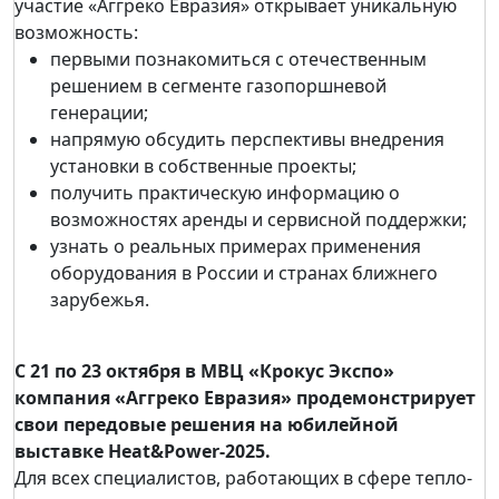
участие «Аггреко Евразия» открывает уникальную
возможность:
первыми познакомиться с отечественным
решением в сегменте газопоршневой
генерации;
напрямую обсудить перспективы внедрения
установки в собственные проекты;
получить практическую информацию о
возможностях аренды и сервисной поддержки;
узнать о реальных примерах применения
оборудования в России и странах ближнего
зарубежья.
С 21 по 23 октября в МВЦ «Крокус Экспо»
компания «Аггреко Евразия» продемонстрирует
свои передовые решения на юбилейной
выставке Heat&Power-2025.
Для всех специалистов, работающих в сфере тепло-