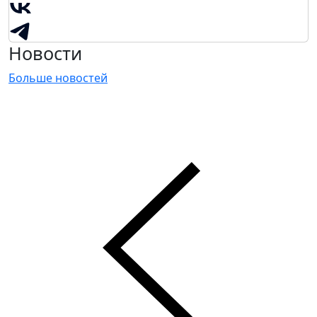
Новости
Больше новостей