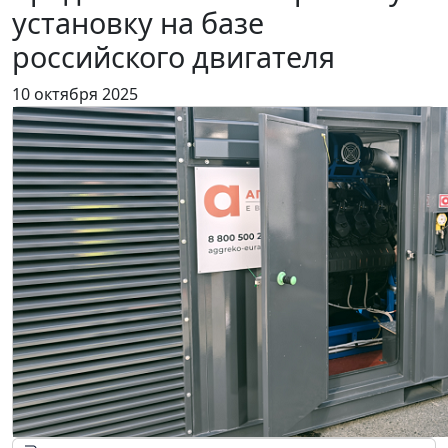
установку на базе
российского двигателя
10 октября 2025