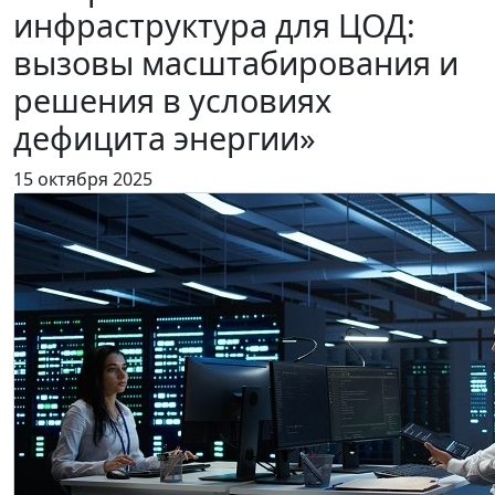
инфраструктура для ЦОД:
вызовы масштабирования и
решения в условиях
дефицита энергии»
15 октября 2025