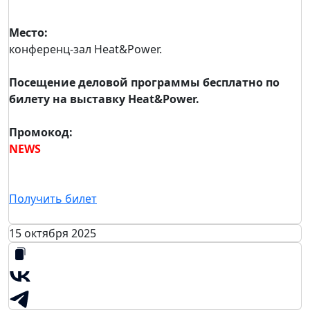
Место:
конференц-зал Heat&Power.
Посещение деловой программы бесплатно по
билету на выставку Heat&Power.
Промокод:
NEWS
Получить билет
15 октября 2025