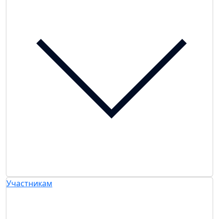
Участникам