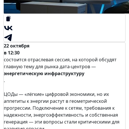
22 октября
в 12:30
состоится отраслевая сессия, на которой обсудят
главную тему для рынка дата-центров —
энергетическую инфраструктуру
.
ЦОДы — «лёгкие» цифровой экономики, но их
аппетиты к энергии растут в геометрической
прогрессии. Подключение к сетям, требования к
надежности, энергоэффективность и собственная
генерация — эти вопросы стали критическими для
развития отрасли.