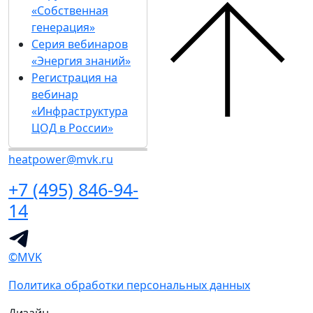
«Собственная
генерация»
Серия вебинаров
«Энергия знаний»
Регистрация на
вебинар
«Инфраструктура
ЦОД в России»
heatpower@mvk.ru
+7 (495) 846-94-
14
©MVK
Политика обработки персональных данных