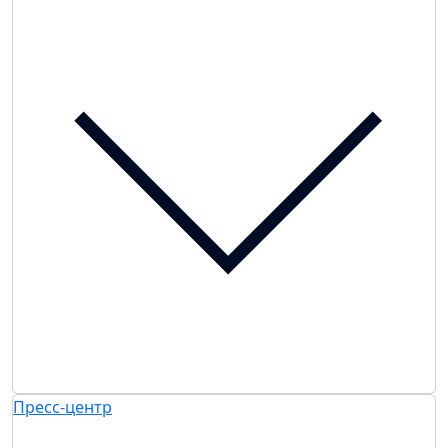
Пресс-центр