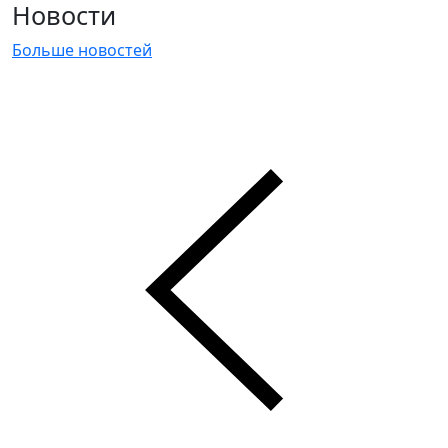
Новости
Больше новостей