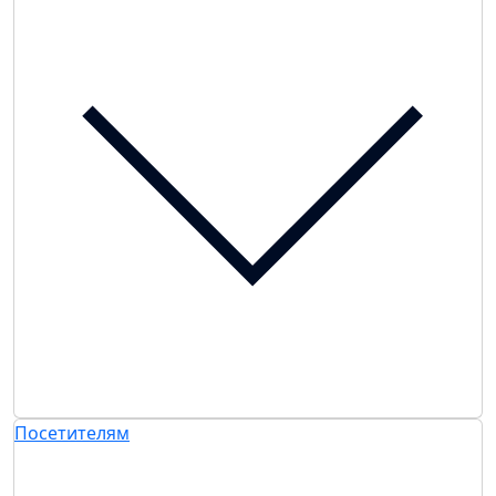
Посетителям