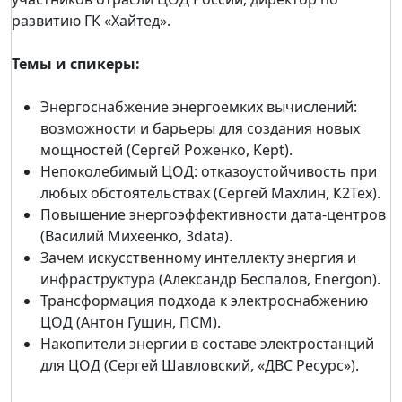
развитию ГК «Хайтед».
Темы и спикеры:
Энергоснабжение энергоемких вычислений:
возможности и барьеры для создания новых
мощностей (Сергей Роженко, Kept).
Непоколебимый ЦОД: отказоустойчивость при
любых обстоятельствах (Сергей Махлин, К2Тех).
Повышение энергоэффективности дата-центров
(Василий Михеенко, 3data).
Зачем искусственному интеллекту энергия и
инфраструктура (Александр Беспалов, Energon).
Трансформация подхода к электроснабжению
ЦОД (Антон Гущин, ПСМ).
Накопители энергии в составе электростанций
для ЦОД (Сергей Шавловский, «ДВС Ресурс»).