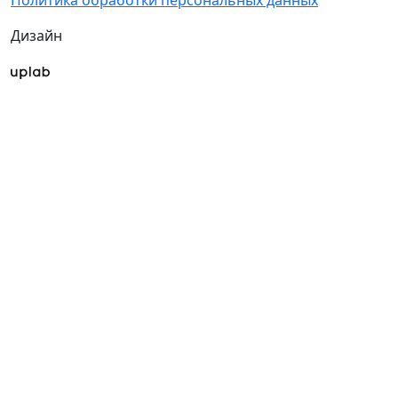
Политика обработки персональных данных
Дизайн