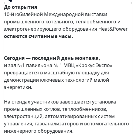
До открытия
10-й юбилейной Международной выставки
промышленного котельного, теплообменного и
электрогенерирующего оборудования Heat&Power
остаются считанные часы.
Сегодня — последний день монтажа,
и зал №1 павильона № 1 МВЦ «Крокус Экспо»
превращается в масштабную площадку для
демонстрации ключевых технологий малой
энергетики.
На стендах участников завершается установка
промышленных котлов, теплообменников,
электростанций, автоматизированных систем
управления, газоанализаторов и вспомогательного
инженерного оборудования.