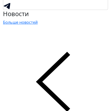
Новости
Больше новостей