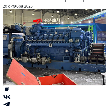
20 октября 2025