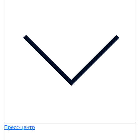
Пресс-центр