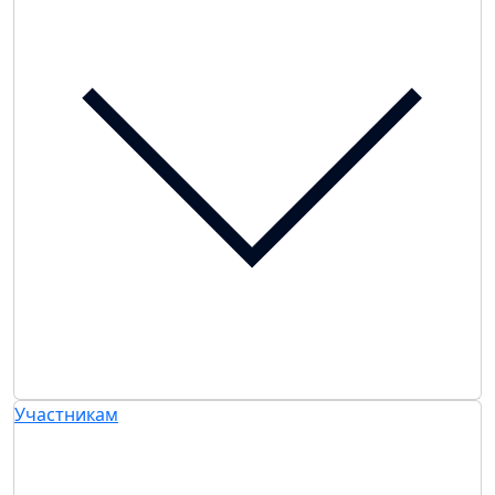
Участникам