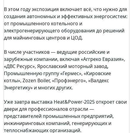
В этом году экспозиция включает всё, что нужно для
создания автономных и эффективных энергосистем:
от промышленного котельного и
электрогенерирующего оборудования до решений
для майнинговых центров и ЦОД.
В числе участников — ведущие российские и
зарубежные компании, включая «Аггреко Евразия»,
«ДВС Ресурс», Ярославский моторный завод,
Промышленную группу «Гермес», «Кировские
котлы», Zozen Boiler, «Профэнерго», «Валдекс
Энергетику» и многих других.
Уже завтра выставка Heat&Power-2025 откроет свои
двери для профессионалов отрасли —
представителей промышленных предприятий,
инжиниринговых компаний, генерирующих и
теплоснабжающих организаций.