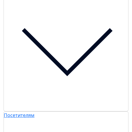
Посетителям