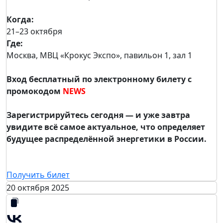
Когда:
21–23 октября
Где:
Москва, МВЦ «Крокус Экспо», павильон 1, зал 1
Вход бесплатный по электронному билету с
промокодом
NEWS
Зарегистрируйтесь сегодня — и уже завтра
увидите всё самое актуальное, что определяет
будущее распределённой энергетики в России.
Получить билет
20 октября 2025