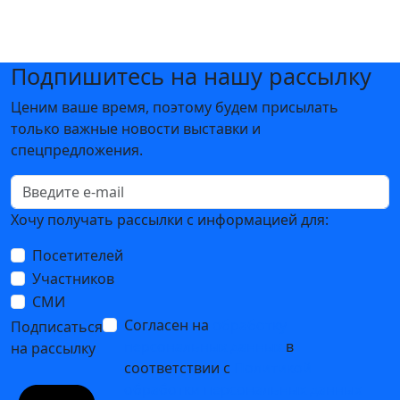
Подпишитесь на нашу рассылку
Ценим ваше время, поэтому будем присылать
только важные новости выставки и
спецпредложения.
Хочу получать рассылки с информацией для:
Посетителей
Участников
СМИ
Согласен на
обработку
Подписаться
персональных данных
в
на рассылку
соответствии с
Политикой
обработки персональных данных