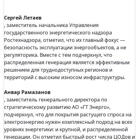
Сергей Летаев
, заместитель начальника Управления
государственного энергетического надзора
Ростехнадзора, отметил, что их главный фокус —
безопасность эксплуатации энергообъектов, а не
регуляторика. Вместе с тем подчеркнул, что
распределенная генерация является эффективным
решением для труднодоступных регионов и
территорий с высоким износом инфраструктуры.
Анвар Рамазанов
, заместитель генерального директора по
стратегическому развитию АО «ГТ Энерго»,
подчеркнул, что для покрытия растущего спроса на
электроэнергию нужен комплексный подход на всех
уровнях энергетики: и крупной, и распределенной
генерации. Он отметил быстрый рост числа ЦОДов и