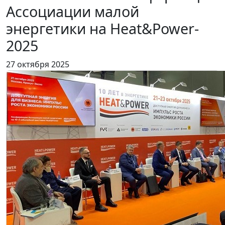
Ассоциации малой
энергетики на Heat&Power-
2025
27 октября 2025