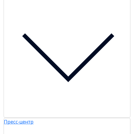
Пресс-центр