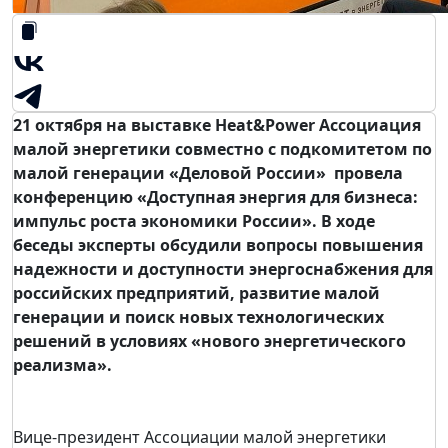
21 октября на выставке Heat&Power Ассоциация
малой энергетики совместно с подкомитетом по
малой генерации «Деловой России» провела
конференцию «Доступная энергия для бизнеса:
импульс роста экономики России». В ходе
беседы эксперты обсудили вопросы повышения
надежности и доступности энергоснабжения для
российских предприятий, развитие малой
генерации и поиск новых технологических
решений в условиях «нового энергетического
реализма».
Вице-президент Ассоциации малой энергетики