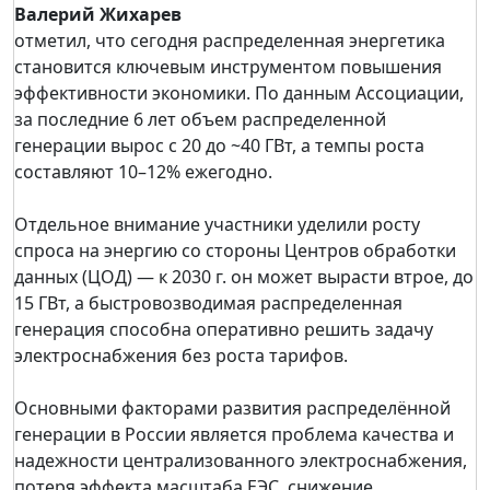
Валерий Жихарев
отметил, что сегодня распределенная энергетика
становится ключевым инструментом повышения
эффективности экономики. По данным Ассоциации,
за последние 6 лет объем распределенной
генерации вырос с 20 до ~40 ГВт, а темпы роста
составляют 10–12% ежегодно.
Отдельное внимание участники уделили росту
спроса на энергию со стороны Центров обработки
данных (ЦОД) — к 2030 г. он может вырасти втрое, до
15 ГВт, а быстровозводимая распределенная
генерация способна оперативно решить задачу
электроснабжения без роста тарифов.
Основными факторами развития распределённой
генерации в России является проблема качества и
надежности централизованного электроснабжения,
потеря эффекта масштаба ЕЭС, снижение