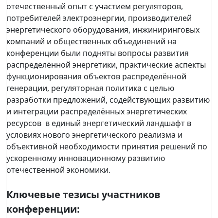
отечественный опыт с участием регуляторов,
потребителей электроэнергии, производителей
энергетического оборудования, инжиниринговых
компаний и общественных объединений на
конференции были подняты вопросы развития
распределённой энергетики, практические аспекты
функционирования объектов распределённой
генерации, регуляторная политика с целью
разработки предложений, содействующих развитию
и интеграции распределённых энергетических
ресурсов в единый энергетический ландшафт в
условиях нового энергетического реализма и
объективной необходимости принятия решений по
ускоренному инновационному развитию
отечественной экономики.
Ключевые тезисы участников
конференции: