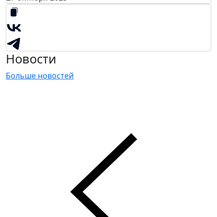
Новости
Больше новостей