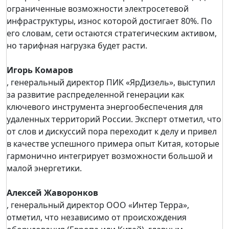
ограниченные возможности электросетевой
инфраструктуры, износ которой достигает 80%. По
его словам, сети остаются стратегическим активом,
но тарифная нагрузка будет расти.
Игорь Комаров
, генеральный директор ПИК «ЯрДизель», выступил
за развитие распределенной генерации как
ключевого инструмента энергообеспечения для
удаленных территорий России. Эксперт отметил, что
от слов и дискуссий пора переходит к делу и привел
в качестве успешного примера опыт Китая, которые
гармонично интегрирует возможности большой и
малой энергетики.
Алексей Жаворонков
, генеральный директор ООО «Интер Терра»,
отметил, что независимо от происхождения