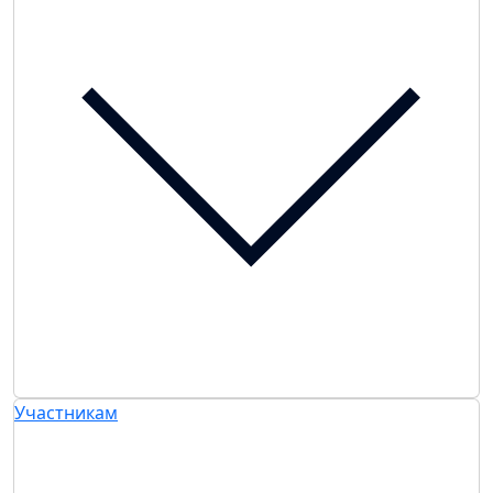
Участникам