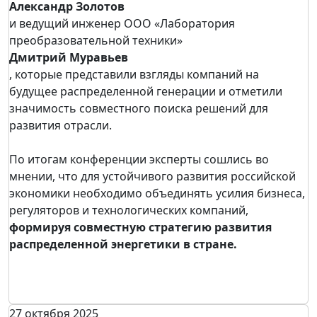
Александр Золотов
и ведущий инженер ООО «Лаборатория
преобразовательной техники»
Дмитрий Муравьев
, которые представили взгляды компаний на
будущее распределенной генерации и отметили
значимость совместного поиска решений для
развития отрасли.
По итогам конференции эксперты сошлись во
мнении, что для устойчивого развития российской
экономики необходимо объединять усилия бизнеса,
регуляторов и технологических компаний,
формируя совместную стратегию развития
распределенной энергетики в стране.
27 октября 2025