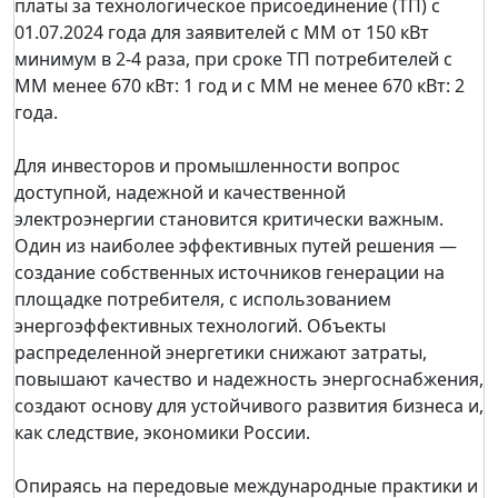
платы за технологическое присоединение (ТП) с
01.07.2024 года для заявителей с ММ от 150 кВт
минимум в 2-4 раза, при сроке ТП потребителей с
ММ менее 670 кВт: 1 год и с ММ не менее 670 кВт: 2
года.
Для инвесторов и промышленности вопрос
доступной, надежной и качественной
электроэнергии становится критически важным.
Один из наиболее эффективных путей решения —
создание собственных источников генерации на
площадке потребителя, с использованием
энергоэффективных технологий. Объекты
распределенной энергетики снижают затраты,
повышают качество и надежность энергоснабжения,
создают основу для устойчивого развития бизнеса и,
как следствие, экономики России.
Опираясь на передовые международные практики и