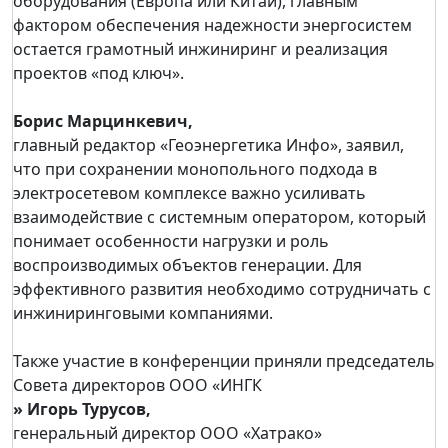
оборудования (Европа или Китай), главным
фактором обеспечения надежности энергосистем
остается грамотный инжиниринг и реализация
проектов «под ключ».
Борис Марцинкевич,
главный редактор «Геоэнергетика Инфо», заявил,
что при сохранении монопольного подхода в
электросетевом комплексе важно усиливать
взаимодействие с системным оператором, который
понимает особенности нагрузки и роль
воспроизводимых объектов генерации. Для
эффективного развития необходимо сотрудничать с
инжиниринговыми компаниями.
Также участие в конференции приняли председатель
Совета директоров ООО «ИНГК
» Игорь Турусов,
генеральный директор ООО «Хатрако»