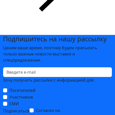
Подпишитесь на нашу рассылку
Ценим ваше время, поэтому будем присылать
только важные новости выставки и
спецпредложения.
Хочу получать рассылки с информацией для:
Посетителей
Участников
СМИ
Согласен на
обработку
Подписаться