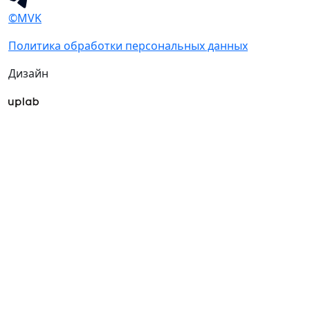
©MVK
Политика обработки персональных данных
Дизайн