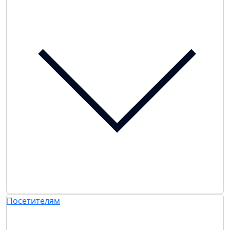
Посетителям