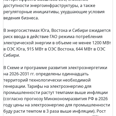
доступности энергоинфраструктуры, а также
регуляторные инициативы, ухудшающие условия
ведения бизнеса.
В энергосистемах Юга, Востока и Сибири ожидается
риск ввода в действие ГАО режима потребления
электрической энергии в объеме не менее 1200 МВт
в ОЭС Юга, 915 МВт в ОЭС Востока, 644 МВт в ОЭС
Сибири.
В Схеме и программе развития электроэнергетики
на 2026-2031 гг. определены одиннадцать
территорий технологически необходимой
генерации. Тарифы на электроэнергию для
промышленности растут темпами выше инфляции
(согласно прогнозу Минэкономразвития РФ в 2026
году цены на электроэнергию для промышленности
буду расти темпом в 3 раза выше инфляции). Рост