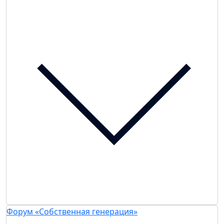
Форум «Собственная генерация»