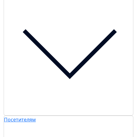
Посетителям