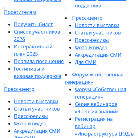
поддержка
Посетителям
Пресс-центр
Получить билет
Новости выставки
Список участников
Статьи участников
2026
Пресс-релизы
Интерактивный
Фото и видео
план 2025
Аккредитация СМИ
Правила посещения
Для СМИ
Гостиницы и
Форум «Собственная
визовая поддержка
генерация»
Пресс-центр
Форум «Собственная
генерация»
Новости выставки
Серия вебинаров
Статьи участников
«Энергия знаний»
Пресс-релизы
Регистрация на
Фото и видео
вебинар
Аккредитация СМИ
«Инфраструктура ЦОД в