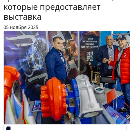
которые предоставляет
выставка
05 ноября 2025