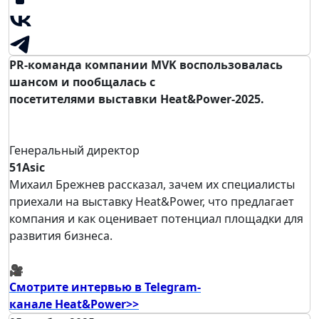
PR-команда компании MVK воспользовалась
шансом и пообщалась с
посетителями выставки Heat&Power-2025.
Генеральный директор
51Asic
Михаил Брежнев рассказал, зачем их специалисты
приехали на выставку Heat&Power, что предлагает
компания и как оценивает потенциал площадки для
развития бизнеса.
🎥
Смотрите интервью в Telegram-
канале Heat&Power>>