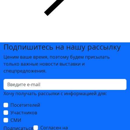
Подпишитесь на нашу рассылку
Ценим ваше время, поэтому будем присылать
только важные новости выставки и
спецпредложения.
Хочу получать рассылки с информацией для:
Посетителей
Участников
СМИ
Согласен на
обработку
Подписаться