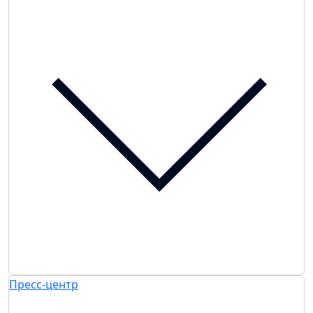
Пресс-центр