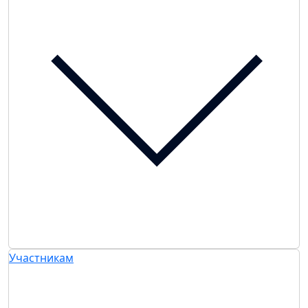
Участникам