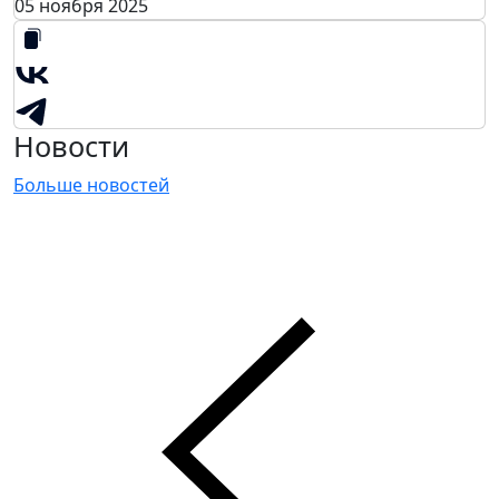
05 ноября 2025
Новости
Больше новостей