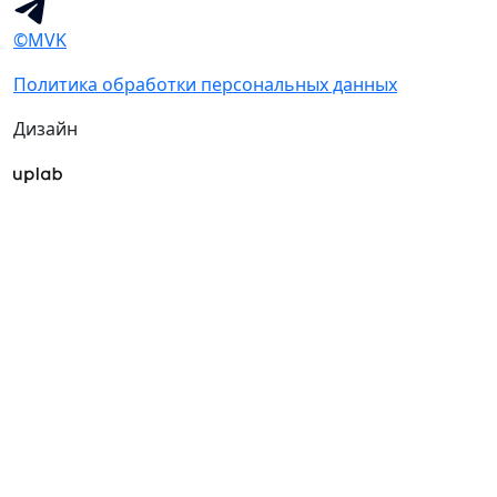
©MVK
Политика обработки персональных данных
Дизайн