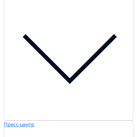
Пресс-центр