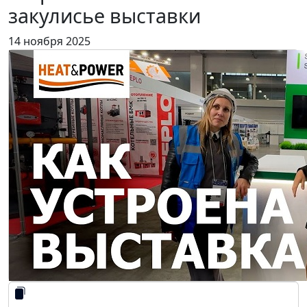
закулисье выставки
14 ноября 2025