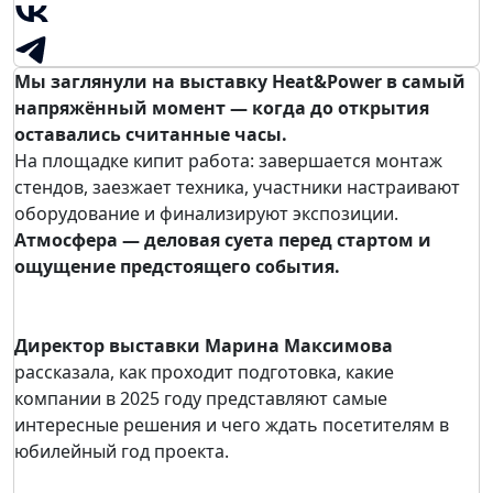
Мы заглянули на выставку Heat&Power в самый
напряжённый момент — когда до открытия
оставались считанные часы.
На площадке кипит работа: завершается монтаж
стендов, заезжает техника, участники настраивают
оборудование и финализируют экспозиции.
Атмосфера — деловая суета перед стартом и
ощущение предстоящего события.
Директор выставки Марина Максимова
рассказала, как проходит подготовка, какие
компании в 2025 году представляют самые
интересные решения и чего ждать посетителям в
юбилейный год проекта.