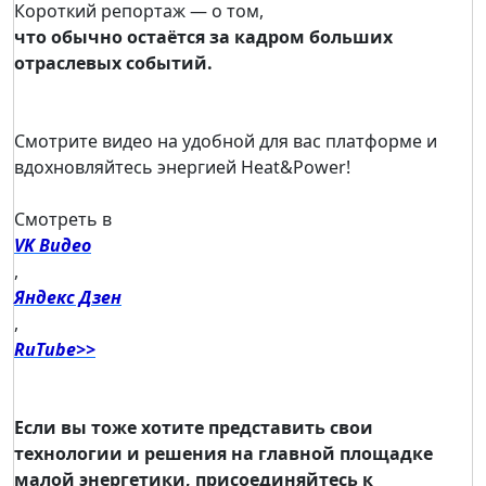
Короткий репортаж — о том,
что обычно остаётся за кадром больших
отраслевых событий.
Смотрите видео на удобной для вас платформе и
вдохновляйтесь энергией Heat&Power!
Смотреть в
VK Видео
,
Яндекс Дзен
,
RuTube>>
Если вы тоже хотите представить свои
технологии и решения на главной площадке
малой энергетики, присоединяйтесь к