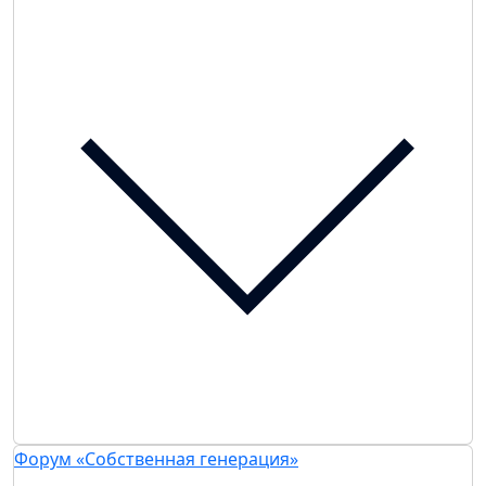
Форум «Собственная генерация»