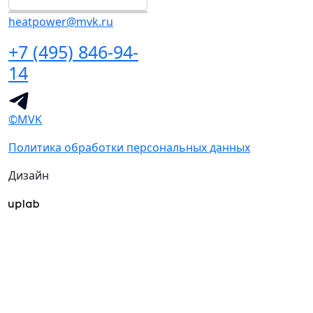
heatpower@mvk.ru
+7 (495) 846-94-
14
©MVK
Политика обработки персональных данных
Дизайн