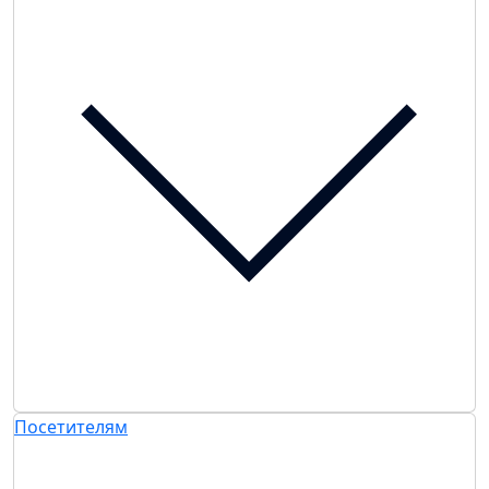
Посетителям