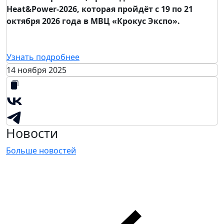
Heat&Power-2026, которая пройдёт с 19 по 21
октября 2026 года в МВЦ «Крокус Экспо».
Узнать подробнее
14 ноября 2025
Новости
Больше новостей