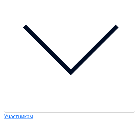
Участникам