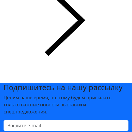
Подпишитесь на нашу рассылку
Ценим ваше время, поэтому будем присылать
только важные новости выставки и
спецпредложения.