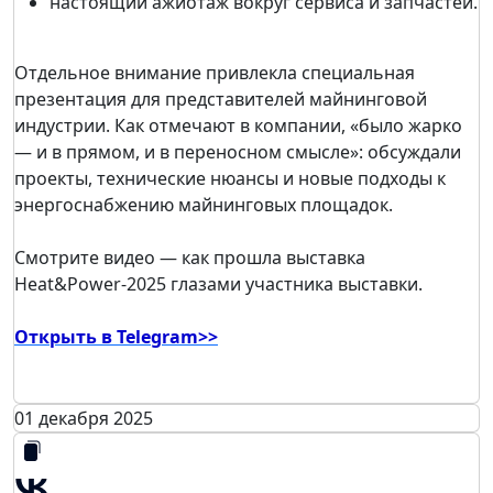
настоящий ажиотаж вокруг сервиса и запчастей.
Отдельное внимание привлекла специальная
презентация для представителей майнинговой
индустрии. Как отмечают в компании, «было жарко
— и в прямом, и в переносном смысле»: обсуждали
проекты, технические нюансы и новые подходы к
энергоснабжению майнинговых площадок.
Смотрите видео — как прошла выставка
Heat&Power-2025 глазами участника выставки.
Открыть в Telegram>>
01 декабря 2025