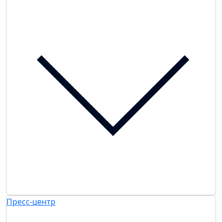
Пресс-центр