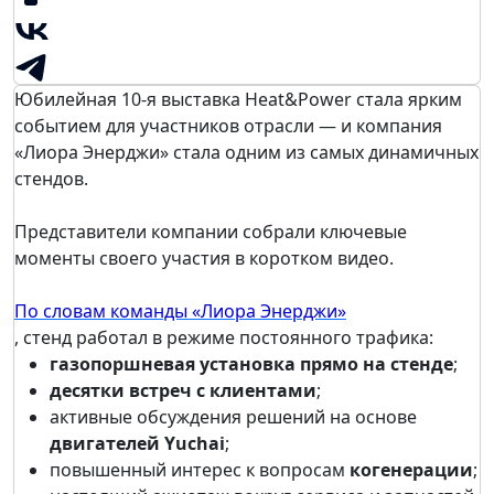
Юбилейная 10-я выставка Heat&Power стала ярким
событием для участников отрасли — и компания
«Лиора Энерджи» стала одним из самых динамичных
стендов.
Представители компании собрали ключевые
моменты своего участия в коротком видео.
По словам команды «Лиора Энерджи»
, стенд работал в режиме постоянного трафика:
газопоршневая установка прямо на стенде
;
десятки встреч с клиентами
;
активные обсуждения решений на основе
двигателей Yuchai
;
повышенный интерес к вопросам
когенерации
;