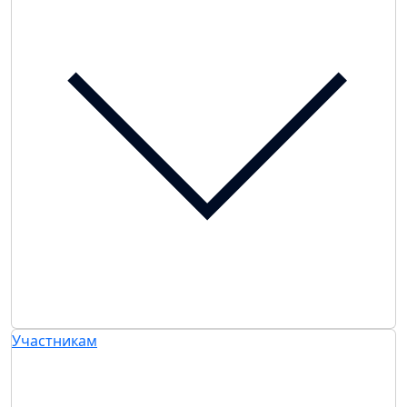
Участникам