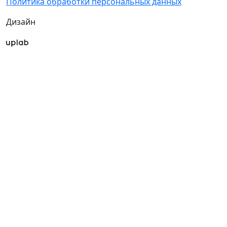
Политика обработки персональных данных
Дизайн