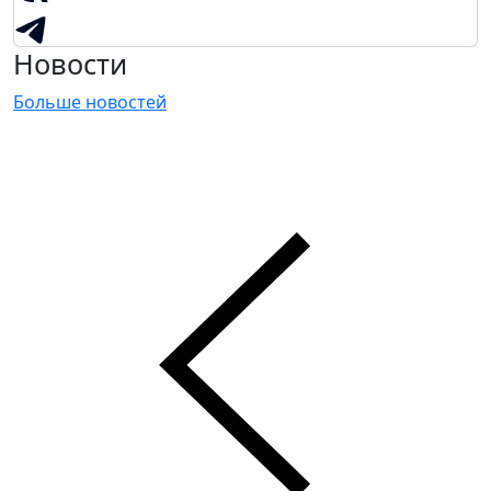
Новости
Больше новостей