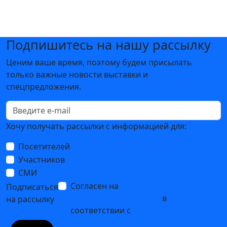
Подпишитесь на нашу рассылку
Ценим ваше время, поэтому будем присылать
только важные новости выставки и
спецпредложения.
Хочу получать рассылки с информацией для:
Посетителей
Участников
СМИ
Согласен на
обработку
Подписаться
персональных данных
в
на рассылку
соответствии с
Политикой
обработки персональных данных