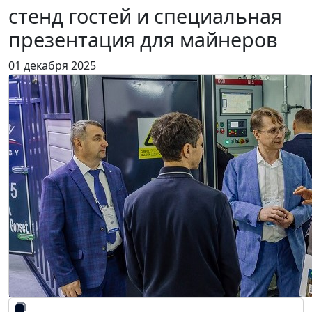
стенд гостей и специальная
презентация для майнеров
01 декабря 2025