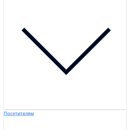
Посетителям