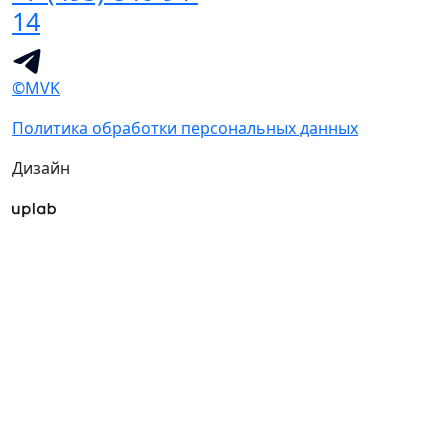
14
©MVK
Политика обработки персональных данных
Дизайн