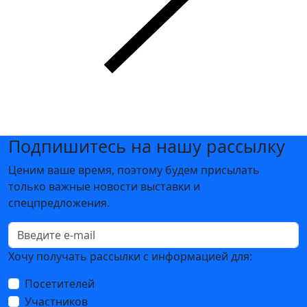
Подпишитесь на нашу рассылку
Ценим ваше время, поэтому будем присылать
только важные новости выставки и
спецпредложения.
Хочу получать рассылки с информацией для:
Посетителей
Участников