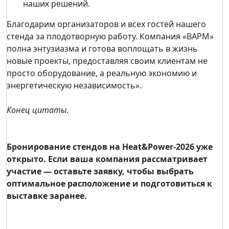
наших решений.
Благодарим организаторов и всех гостей нашего
стенда за плодотворную работу. Компания «ВАРМ»
полна энтузиазма и готова воплощать в жизнь
новые проекты, предоставляя своим клиентам не
просто оборудование, а реальную экономию и
энергетическую независимость».
Конец цитаты.
Бронирование стендов на Heat&Power-2026 уже
открыто. Если ваша компания рассматривает
участие — оставьте заявку, чтобы выбрать
оптимальное расположение и подготовиться к
выставке заранее.