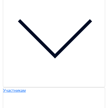
Участникам