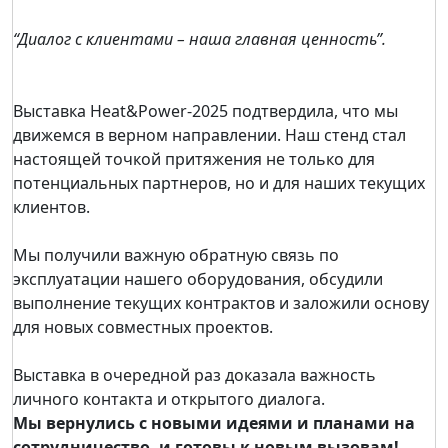
“Диалог с клиентами – наша главная ценность”.
Выставка Heat&Power-2025 подтвердила, что мы
движемся в верном направлении. Наш стенд стал
настоящей точкой притяжения не только для
потенциальных партнеров, но и для наших текущих
клиентов.
Мы получили важную обратную связь по
эксплуатации нашего оборудования, обсудили
выполнение текущих контрактов и заложили основу
для новых совместных проектов.
Выставка в очередной раз доказала важность
личного контакта и открытого диалога.
Мы вернулись с новыми идеями и планами на
сотрудничество, и готовы к новым вызовам!