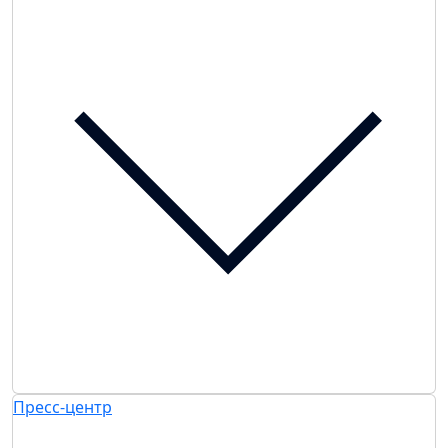
Пресс-центр