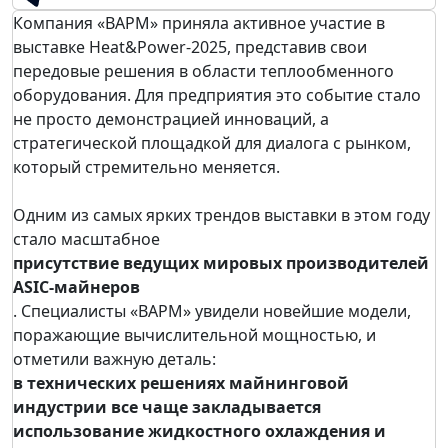
Компания «ВАРМ» приняла активное участие в
выставке Heat&Power-2025, представив свои
передовые решения в области теплообменного
оборудования. Для предприятия это событие стало
не просто демонстрацией инноваций, а
стратегической площадкой для диалога с рынком,
который стремительно меняется.
Одним из самых ярких трендов выставки в этом году
стало масштабное
присутствие ведущих мировых производителей
ASIC-майнеров
. Специалисты «ВАРМ» увидели новейшие модели,
поражающие вычислительной мощностью, и
отметили важную деталь:
в технических решениях майнинговой
индустрии все чаще закладывается
использование жидкостного охлаждения и