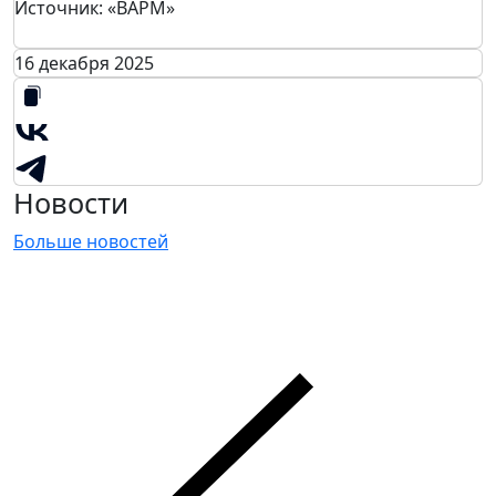
Источник: «ВАРМ»
16 декабря 2025
Новости
Больше новостей