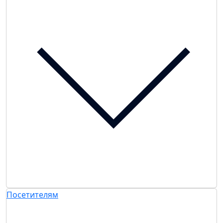
Посетителям