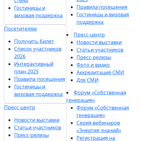
стенд
Правила посещения
Гостиницы и
Гостиницы и визовая
визовая поддержка
поддержка
Посетителям
Пресс-центр
Получить билет
Новости выставки
Список участников
Статьи участников
2026
Пресс-релизы
Интерактивный
Фото и видео
план 2025
Аккредитация СМИ
Правила посещения
Для СМИ
Гостиницы и
Форум «Собственная
визовая поддержка
генерация»
Пресс-центр
Форум «Собственная
генерация»
Новости выставки
Серия вебинаров
Статьи участников
«Энергия знаний»
Пресс-релизы
Регистрация на