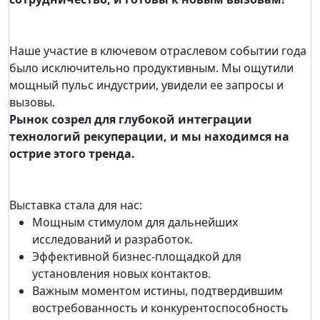
Наше участие в ключевом отраслевом событии года
было исключительно продуктивным. Мы ощутили
мощный пульс индустрии, увидели ее запросы и
вызовы.
Рынок созрел для глубокой интеграции
технологий рекуперации, и мы находимся на
острие этого тренда.
Выставка стала для нас:
Мощным стимулом для дальнейших
исследований и разработок.
Эффективной бизнес-площадкой для
установления новых контактов.
Важным моментом истины, подтвердившим
востребованность и конкурентоспособность