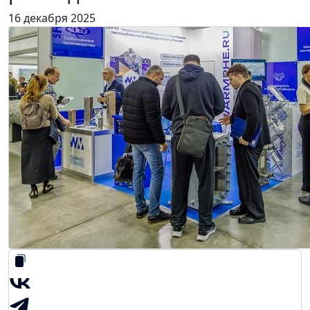
16 декабря 2025