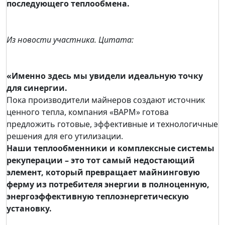
последующего теплообмена.
Из новости участника. Цитата:
«Именно здесь мы увидели идеальную точку
для синергии.
Пока производители майнеров создают источник
ценного тепла, компания «ВАРМ» готова
предложить готовые, эффективные и технологичные
решения для его утилизации.
Наши теплообменники и комплексные системы
рекуперации – это тот самый недостающий
элемент, который превращает майнинговую
ферму из потребителя энергии в полноценную,
энергоэффективную теплоэнергетическую
установку.