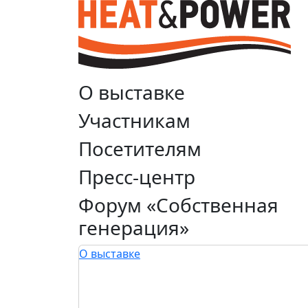
О выставке
Участникам
Посетителям
Пресс-центр
Форум «Собственная
генерация»
О выставке