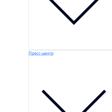
Пресс-центр