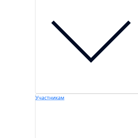
Участникам