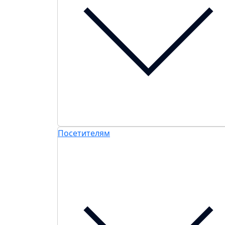
Посетителям