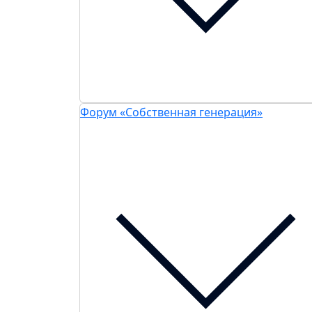
Форум «Собственная генерация»