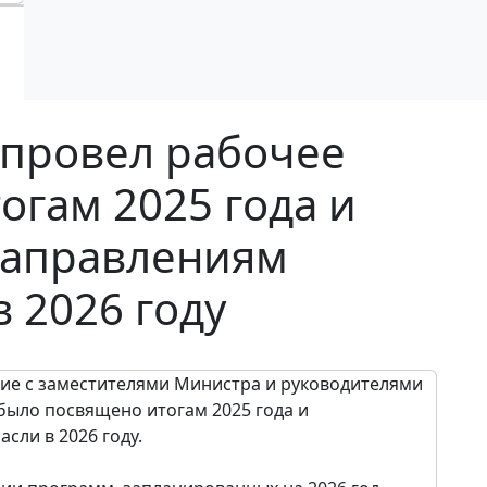
 провел рабочее
огам 2025 года и
направлениям
 2026 году
ие с заместителями Министра и руководителями
было посвящено итогам 2025 года и
ли в 2026 году.