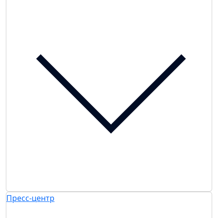
Пресс-центр