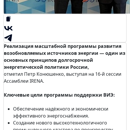
Реализация масштабной программы развития
возобновляемых источников энергии — один из
основных принципов долгосрочной
энергетической политики России,
отметил Петр Конюшенко, выступая на 16-й сессии
Ассамблеи IRENA.
Ключевые цели программы поддержки ВИЭ:
Обеспечение надёжного и экономически
эффективного энергоснабжения.
Создание нового высокотехнологичного
промышленного кластера по производству