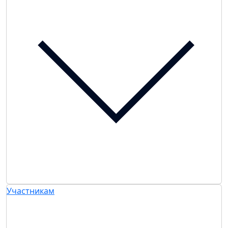
Участникам