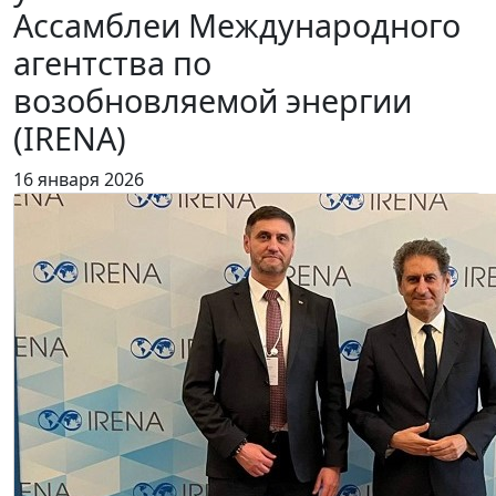
Ассамблеи Международного
агентства по
возобновляемой энергии
(IRENA)
16 января 2026