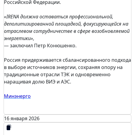
Российской Федерации.
«IRENA должна оставаться профессиональной,
деполитизированной площадкой, фокусирующейся на
отраслевом сотрудничестве в сфере возобновляемой
энергетики»,
— заключил Петр Конюшенко.
Россия придерживается сбалансированного подхода
в выборе источников энергии, сохраняя опору на
традиционные отрасли ТЭК и одновременно
наращивая долю ВИЭ и АЭС.
Минэнерго
16 января 2026