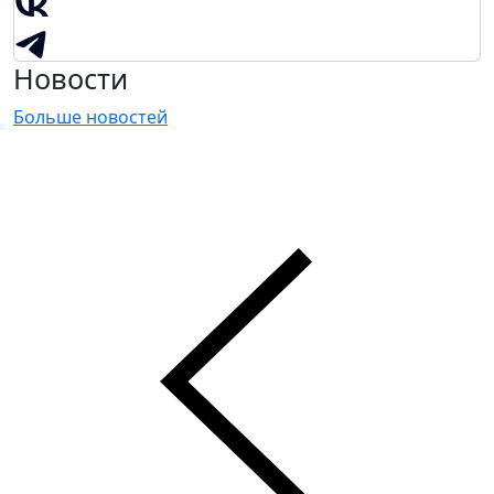
Новости
Больше новостей