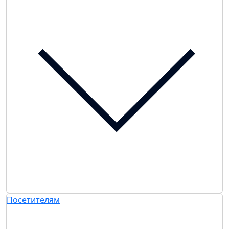
Посетителям