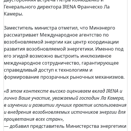
Генерального директора IRENA Франческо Ла
Камеры.
Заместитель министра отметил, что Минэнерго
рассматривает Международное агентство по
возобновляемой энергии как центр координации
развития возобновляемой энергетики. Именно под
его эгидой возможно выстроить инклюзивное
международное сотрудничество, гарантирующее
справедливый доступ к технологиям и
формирование прозрачных рыночных механизмов.
«В этом контексте высоко оцениваем вклад IRENA и
лично Ваше участие, уважаемый господин Ла Камера,
в изучении и развитии лучших практик использования
и внедрения возобновляемых источников энергии для
процветания всех стран»,
— добавил представитель Министерства энергетики