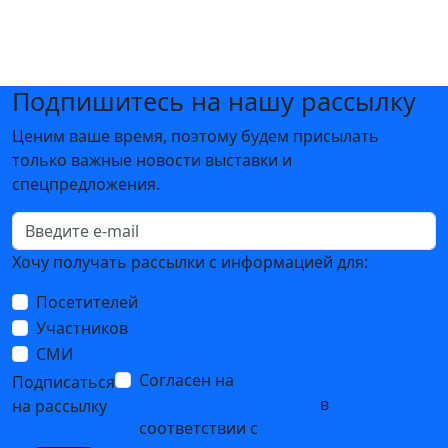
Подпишитесь на нашу рассылку
Ценим ваше время, поэтому будем присылать
только важные новости выставки и
спецпредложения.
Хочу получать рассылки с информацией для:
Посетителей
Участников
СМИ
Согласен на
обработку
Подписаться
персональных данных
в
на рассылку
соответствии с
Политикой