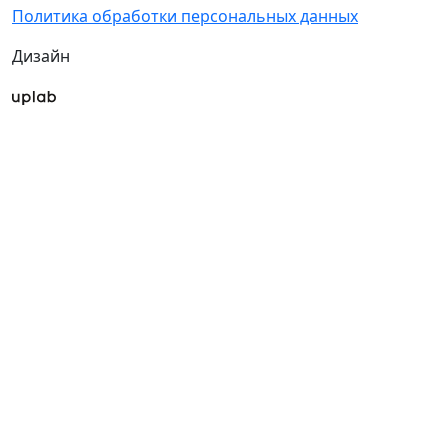
Политика обработки персональных данных
Дизайн