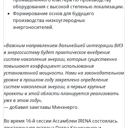
оборудования с высокой степенью локализации.
Формирование основ для будущего
производства низкоуглеродных
энергоносителей.
«Важным направлением дальнейшей интеграции ВИЭ
в энергосистему будет практическое внедрение
систем накопления энергии, которые существенно
повышают коэффициент использования
установленной мощности. Нами на законодательном
уровне в прошлом году закреплено определение
систем накопления энергии, а первые крупные
проекты в этой области планируется реализовать
уже в этом году»,
— добавил замглавы Минэнерго.
Во время 16-й сессии Ассамблеи IRENA состоялась
двусторонняя встреча Петра Конюшенко и