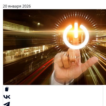
20 января 2026