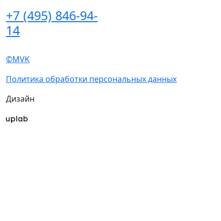
+7 (495) 846-94-
14
©MVK
Политика обработки персональных данных
Дизайн