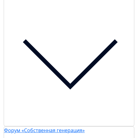
Форум «Собственная генерация»