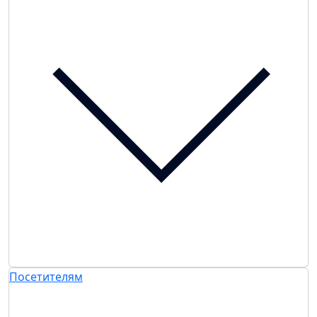
Посетителям