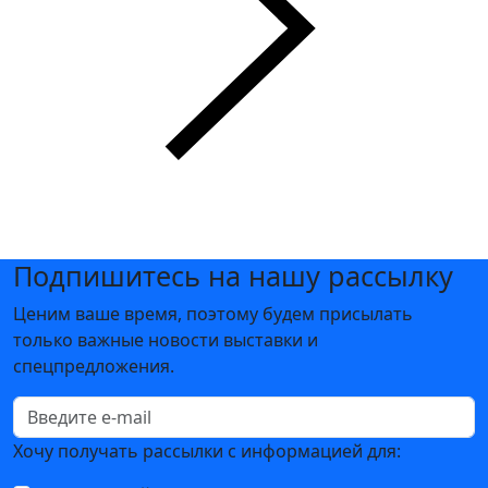
Подпишитесь на нашу рассылку
Ценим ваше время, поэтому будем присылать
только важные новости выставки и
спецпредложения.
Хочу получать рассылки с информацией для: