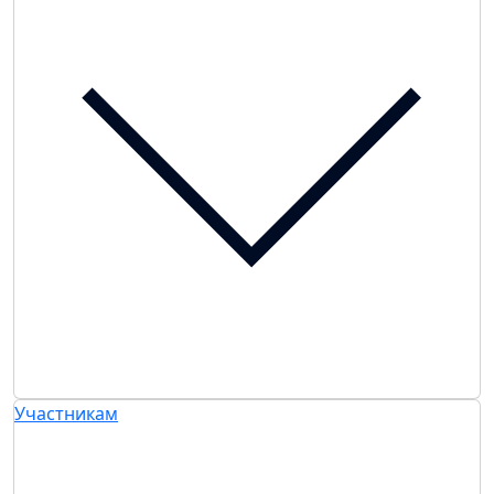
Участникам