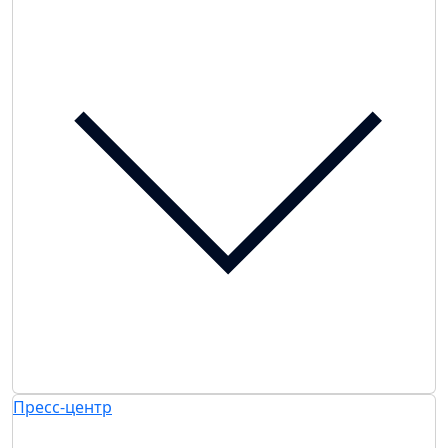
Пресс-центр