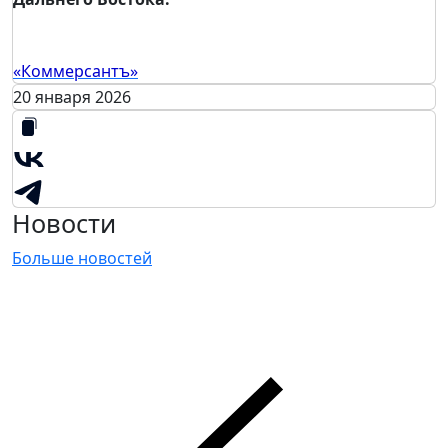
«Коммерсантъ»
20 января 2026
Новости
Больше новостей