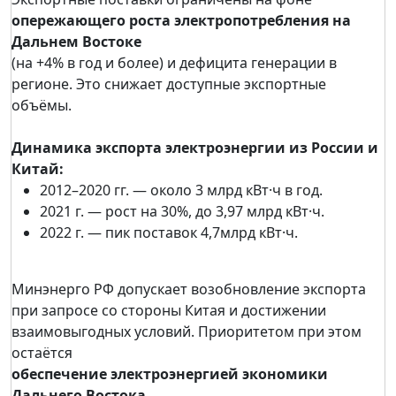
опережающего роста электропотребления на
Дальнем Востоке
(на +4% в год и более) и дефицита генерации в
регионе. Это снижает доступные экспортные
объёмы.
Динамика экспорта электроэнергии из России и
Китай:
2012–2020 гг. — около 3 млрд кВт·ч в год.
2021 г. — рост на 30%, до 3,97 млрд кВт·ч.
2022 г. — пик поставок 4,7млрд кВт·ч.
Минэнерго РФ допускает возобновление экспорта
при запросе со стороны Китая и достижении
взаимовыгодных условий. Приоритетом при этом
остаётся
обеспечение электроэнергией экономики
Дальнего Востока.