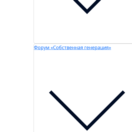
Форум «Собственная генерация»