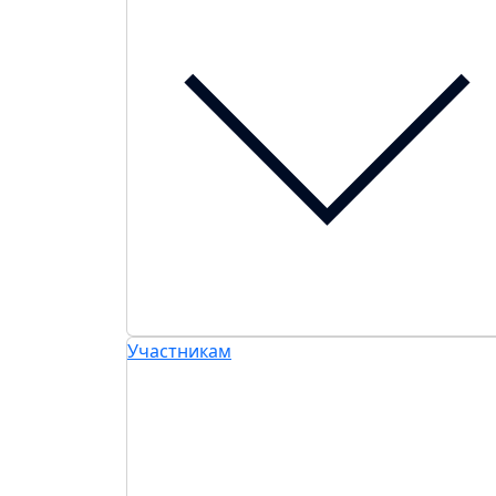
Участникам