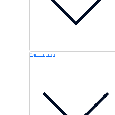
Пресс-центр