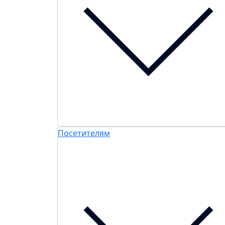
Посетителям