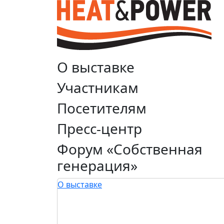
О выставке
Участникам
Посетителям
Пресс-центр
Форум «Собственная
генерация»
О выставке