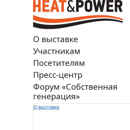
О выставке
Участникам
Посетителям
Пресс-центр
Форум «Собственная
генерация»
О выставке