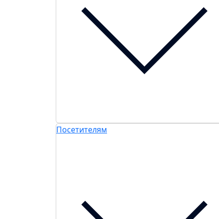
Посетителям