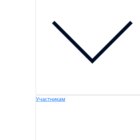
Участникам