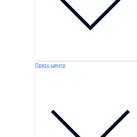
Пресс-центр