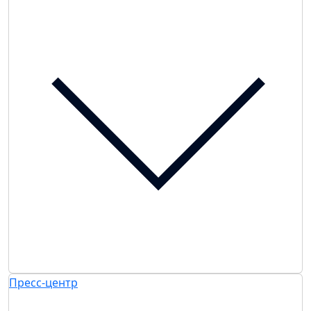
Пресс-центр