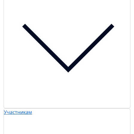
Участникам