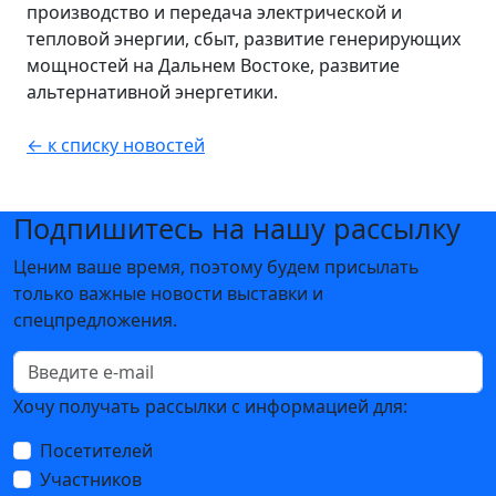
производство и передача электрической и
тепловой энергии, сбыт, развитие генерирующих
мощностей на Дальнем Востоке, развитие
альтернативной энергетики.
← к списку новостей
Подпишитесь на нашу рассылку
Ценим ваше время, поэтому будем присылать
только важные новости выставки и
спецпредложения.
Хочу получать рассылки с информацией для:
Посетителей
Участников