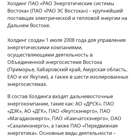
Холдинг ПАО «РАО Энергетические системы
Востока» (ПАО «РАО ЭС Востока») – крупнейший
поставщик электрической и тепловой энергии на
Дальнем Востоке.
Холдинг создан 1 июля 2008 года для управления
энергетическими компаниями,
осуществляющими деятельность в
Объединенной энергосистеме Востока
(Приморье, Хабаровский край, Амурская область,
ЕАО и юг Якутии), а также в шести изолированных
энергосистемах.
В состав Холдинга входят дальневосточные
энергокомпании, такие как: АО «ДРСК», ПАО
«ДЭК», АО «ДГК», ПАО «Якутскэнерго», ПАО
«Магаданэнерго», ПАО «Камчатскэнерго», ОАО
«Сахалинэнерго», а также ПАО «Передвижная
энергетика». Основные виды деятельности –