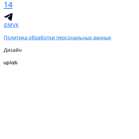
14
©MVK
Политика обработки персональных данных
Дизайн