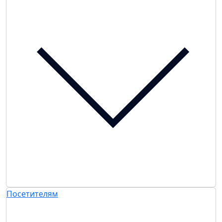
Посетителям