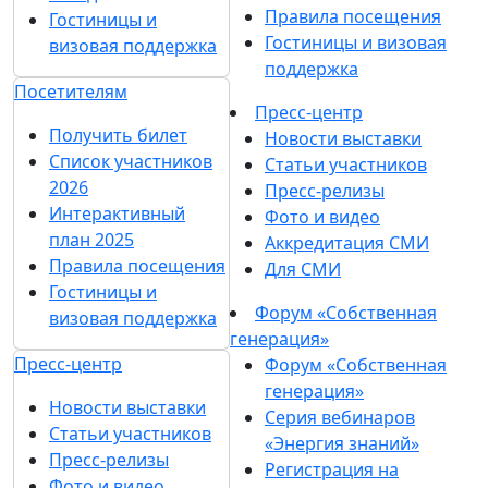
Правила посещения
Гостиницы и
Гостиницы и визовая
визовая поддержка
поддержка
Посетителям
Пресс-центр
Получить билет
Новости выставки
Список участников
Статьи участников
2026
Пресс-релизы
Интерактивный
Фото и видео
план 2025
Аккредитация СМИ
Правила посещения
Для СМИ
Гостиницы и
Форум «Собственная
визовая поддержка
генерация»
Пресс-центр
Форум «Собственная
генерация»
Новости выставки
Серия вебинаров
Статьи участников
«Энергия знаний»
Пресс-релизы
Регистрация на
Фото и видео