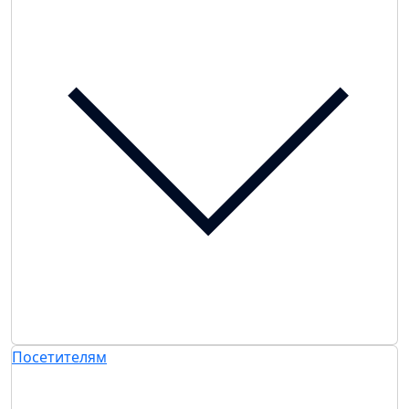
Посетителям