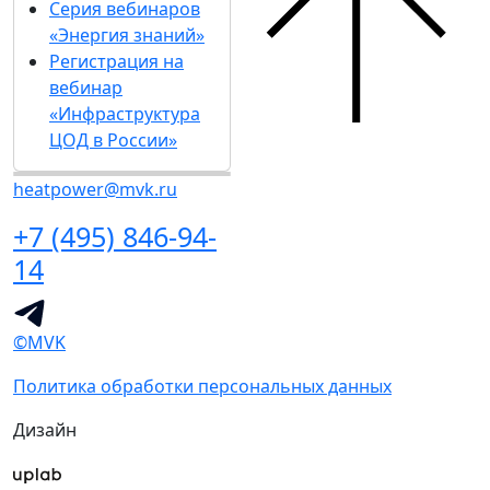
Серия вебинаров
«Энергия знаний»
Регистрация на
вебинар
«Инфраструктура
ЦОД в России»
heatpower@mvk.ru
+7 (495) 846-94-
14
©MVK
Политика обработки персональных данных
Дизайн