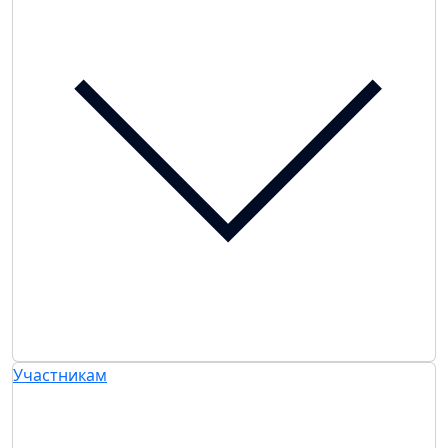
Участникам