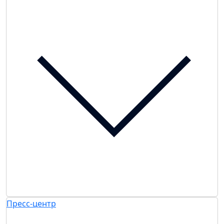
Пресс-центр