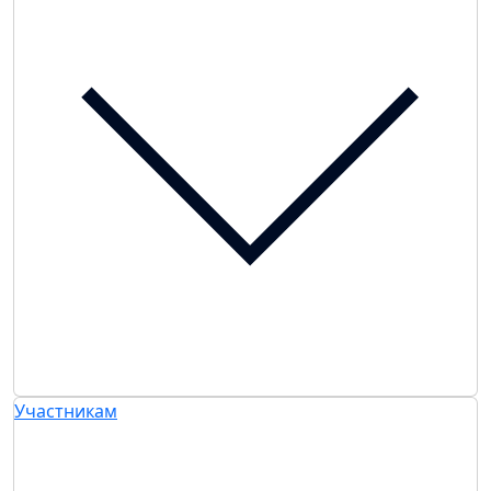
Участникам