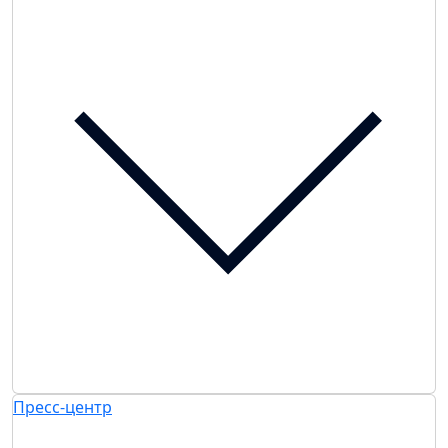
Пресс-центр