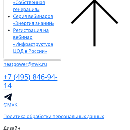
«Собственная
генерация»
Серия вебинаров
«Энергия знаний»
Регистрация на
вебинар
«Инфраструктура
ЦОД в России»
heatpower@mvk.ru
+7 (495) 846-94-
14
©MVK
Политика обработки персональных данных
Дизайн