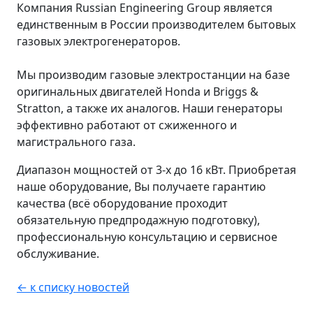
Компания Russian Engineering Group является
единственным в России производителем бытовых
газовых электрогенераторов.
Мы производим газовые электростанции на базе
оригинальных двигателей Honda и Briggs &
Stratton, а также их аналогов. Наши генераторы
эффективно работают от сжиженного и
магистрального газа.
Диапазон мощностей от 3-х до 16 кВт. Приобретая
наше оборудование, Вы получаете гарантию
качества (всё оборудование проходит
обязательную предпродажную подготовку),
профессиональную консультацию и сервисное
обслуживание.
← к списку новостей