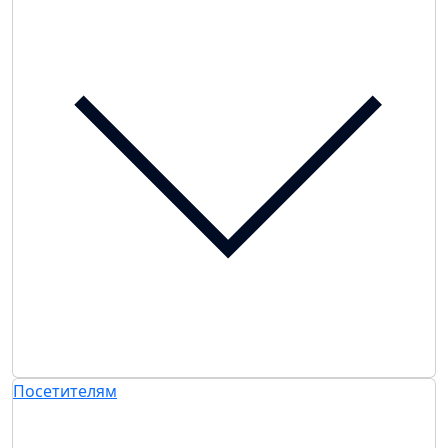
Посетителям