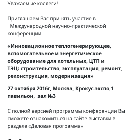
Уважаемые коллеги!
Приглашаем Вас принять участие в
Международной научно-практической
конференции
«Инновационное теплогенерирующее,
вспомогательное и энергетическое
оборудование для котельных, ЦТП и
ТЭЦ: строительство, эксплуатация, ремонт,
реконструкция, модернизация»
27 октября 2016г, Москва, Крокус-экспо,1
павильон, зал №3
С полной версией программы конференции Вы
сможете ознакомиться на сайте выставки в
разделе «Деловая программа»