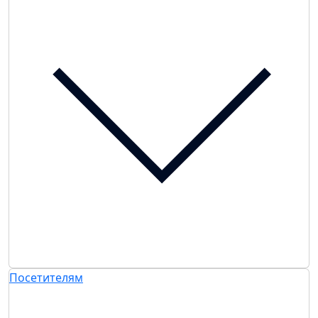
Посетителям