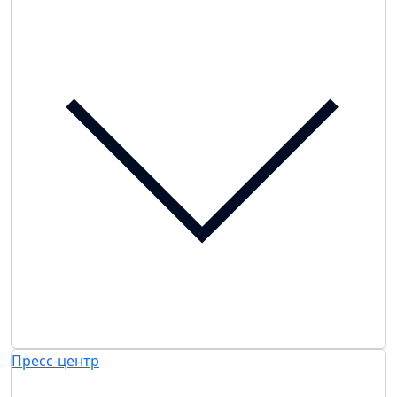
Пресс-центр