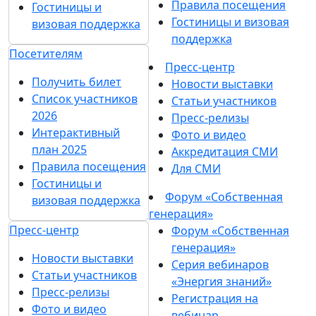
Правила посещения
Гостиницы и
Гостиницы и визовая
визовая поддержка
поддержка
Посетителям
Пресс-центр
Получить билет
Новости выставки
Список участников
Статьи участников
2026
Пресс-релизы
Интерактивный
Фото и видео
план 2025
Аккредитация СМИ
Правила посещения
Для СМИ
Гостиницы и
Форум «Собственная
визовая поддержка
генерация»
Пресс-центр
Форум «Собственная
генерация»
Новости выставки
Серия вебинаров
Статьи участников
«Энергия знаний»
Пресс-релизы
Регистрация на
Фото и видео
вебинар