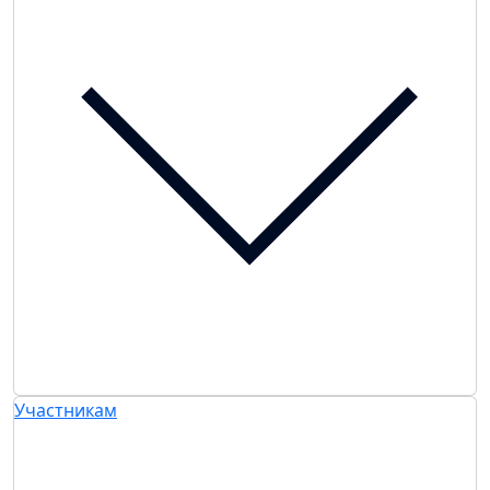
Участникам