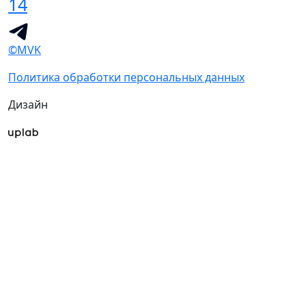
14
©MVK
Политика обработки персональных данных
Дизайн