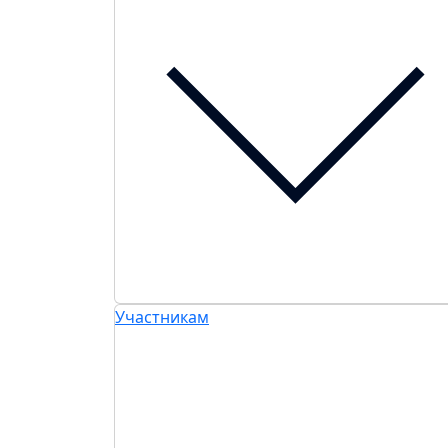
Участникам