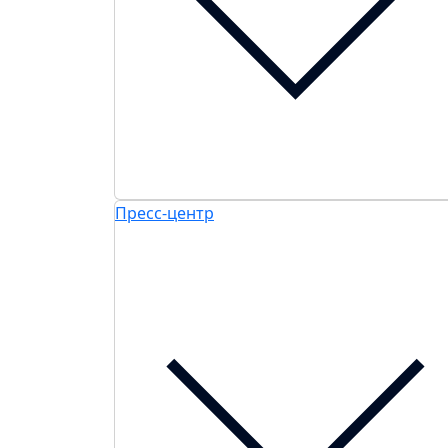
Пресс-центр