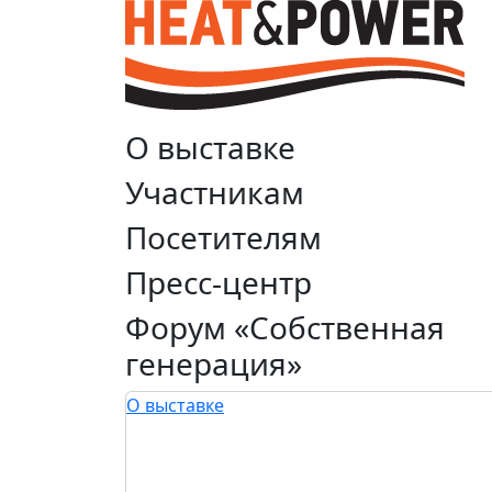
О выставке
Участникам
Посетителям
Пресс-центр
Форум «Собственная
генерация»
О выставке