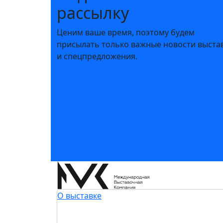
рассылку
Ценим ваше время, поэтому будем
присылать только важные новости выста
и спецпредложения.
О выставке