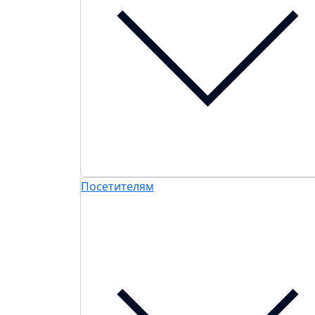
Посетителям