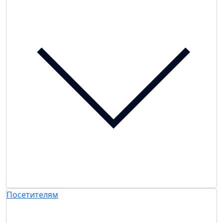
Посетителям