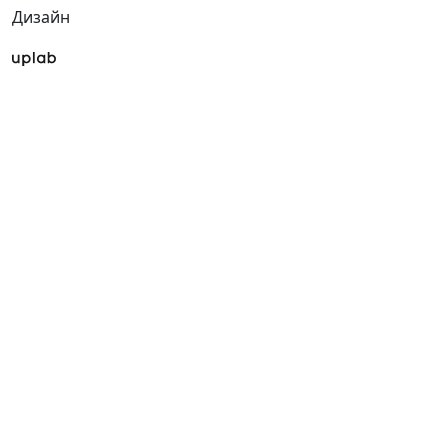
Дизайн