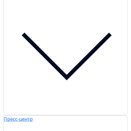
Пресс-центр