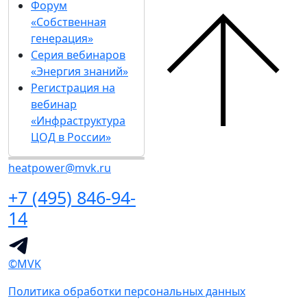
Форум
«Собственная
генерация»
Серия вебинаров
«Энергия знаний»
Регистрация на
вебинар
«Инфраструктура
ЦОД в России»
heatpower@mvk.ru
+7 (495) 846-94-
14
©MVK
Политика обработки персональных данных