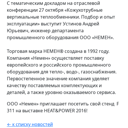
С тематическим докладом на отраслевой
конференции 27 октября «Кожухотрубные
вертикальные теплообменники. Подбор и опыт
эксплуатации» выступит Устинов Андрей
Юрьевич, инженер департамента
промышленного оборудования ООО «НЕМЕН».
Торговая марка НЕМЕН® создана в 1992 году.
Компания «Немен» осуществляет поставку
европейского и российского промышленного
оборудования для тепло-, водо-, газоснабжения.
Первостепенное значение компания уделяет
качеству поставляемых комплектующих и
деталей, а также уровню оказываемого сервиса.
ООО «Немен» приглашает посетить свой стенд F
311 на выставке HEAT&POWER 2016!
← к списку новостей