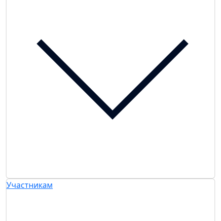
Участникам