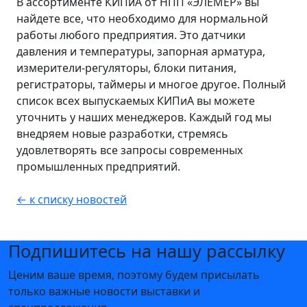
В ассортименте КИПиА от НПП «ЭЛЕМЕР» вы
найдете все, что необходимо для нормальной
работы любого предприятия. Это датчики
давления и температуры, запорная арматура,
измерители-регуляторы, блоки питания,
регистраторы, таймеры и многое другое. Полный
список всех выпускаемых КИПиА вы можете
уточнить у наших менеджеров. Каждый год мы
внедряем новые разработки, стремясь
удовлетворять все запросы современных
промышленных предприятий.
← к списку новостей
Подпишитесь на нашу рассылку
Ценим ваше время, поэтому будем присылать
только важные новости выставки и