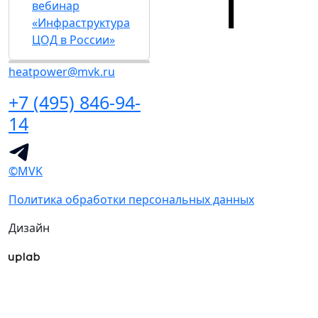
вебинар
«Инфраструктура
ЦОД в России»
heatpower@mvk.ru
+7 (495) 846-94-
14
©MVK
Политика обработки персональных данных
Дизайн