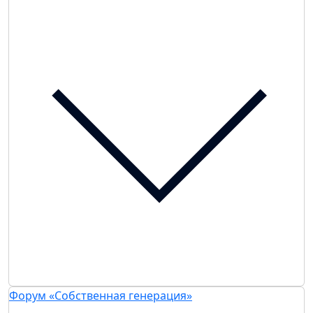
Форум «Собственная генерация»