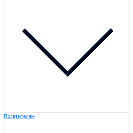
Посетителям