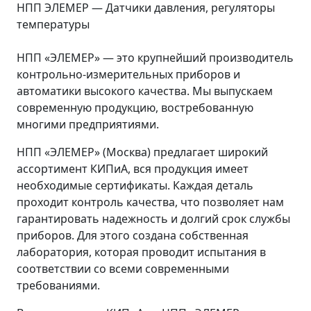
НПП ЭЛЕМЕР — Датчики давления, регуляторы
температуры
НПП «ЭЛЕМЕР» — это крупнейший производитель
контрольно-измерительных приборов и
автоматики высокого качества. Мы выпускаем
современную продукцию, востребованную
многими предприятиями.
НПП «ЭЛЕМЕР» (Москва) предлагает широкий
ассортимент КИПиА, вся продукция имеет
необходимые сертификаты. Каждая деталь
проходит контроль качества, что позволяет нам
гарантировать надежность и долгий срок службы
приборов. Для этого создана собственная
лаборатория, которая проводит испытания в
соответствии со всеми современными
требованиями.