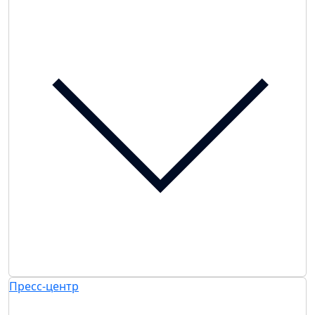
Пресс-центр