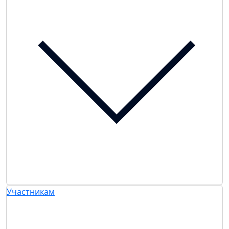
Участникам