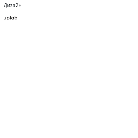
Дизайн