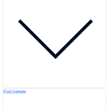
Участникам