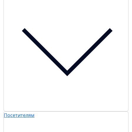
Посетителям