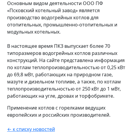
Основным видом деятельности ООО ПФ
«Псковский котельный завод» является
производство водогрейных котлов для
отопительных, промышленно-отопительных и
модульных котельных.
В настоящее время ПКЗ выпускает более 70
типоразмеров водогрейных котлов различных
конструкций. На сайте представлена информация
по котлам теплопроизводительностью от 0,25 кВт
до 69,8 мВт, работающих на природном газе,
мазуте и дизельном топливе, а также, по котлам
теплопроизводительностью от 250 кВт до 1 мВт,
работающих на угле, дровах и торфобрикете.
Применение котлов с горелками ведущих
европейских и российских производителей.
← к списку новостей