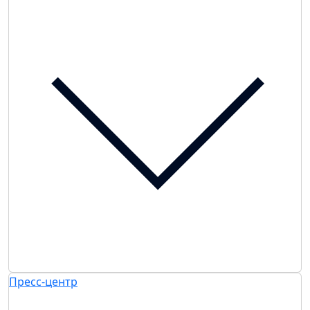
Пресс-центр