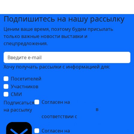
Подпишитесь на нашу рассылку
Ценим ваше время, поэтому будем присылать
только важные новости выставки и
спецпредложения.
Хочу получать рассылки с информацией для:
Посетителей
Участников
СМИ
Согласен на
обработку
Подписаться
персональных данных
в
на рассылку
соответствии с
Политикой
обработки персональных данных
Согласен на
получение уведомлений