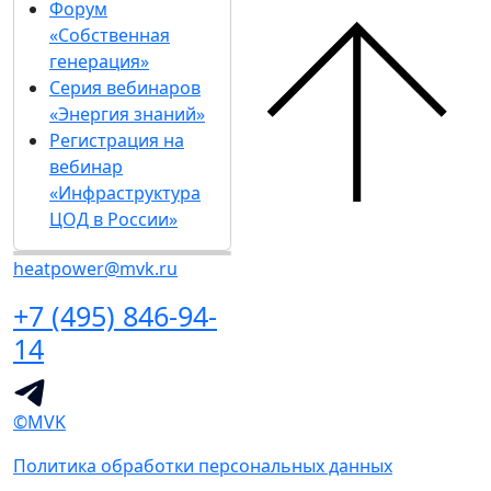
Форум
«Собственная
генерация»
Серия вебинаров
«Энергия знаний»
Регистрация на
вебинар
«Инфраструктура
ЦОД в России»
heatpower@mvk.ru
+7 (495) 846-94-
14
©MVK
Политика обработки персональных данных