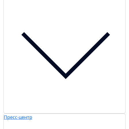
Пресс-центр