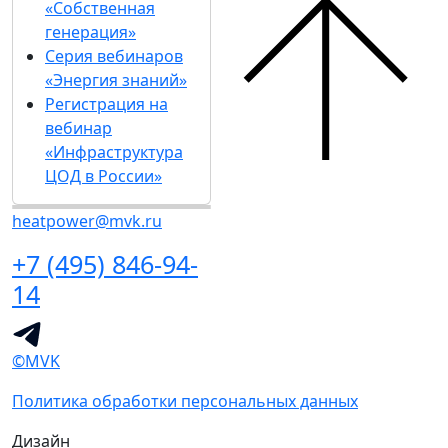
«Собственная
генерация»
Серия вебинаров
«Энергия знаний»
Регистрация на
вебинар
«Инфраструктура
ЦОД в России»
heatpower@mvk.ru
+7 (495) 846-94-
14
©MVK
Политика обработки персональных данных
Дизайн