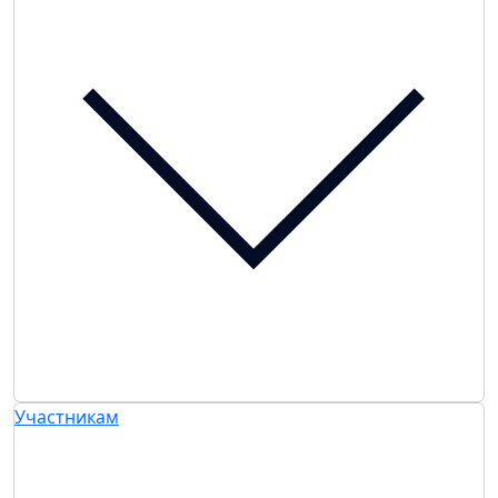
Участникам