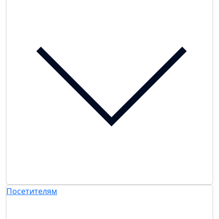
Посетителям