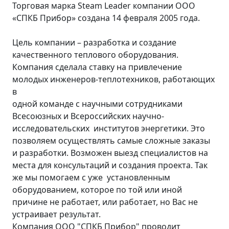
Торговая марка Steam Leader компании ООО
«СПКБ Прибор» создана 14 февраля 2005 года.
Цель компании – разработка и создание
качественного теплового оборудования.
Компания сделала ставку на привлечение
молодых инженеров-теплотехников, работающих
в
одной команде с научными сотрудниками
Всесоюзных и Всероссийских научно-
исследовательских институтов энергетики. Это
позволяем осуществлять самые сложные заказы
и разработки. Возможен выезд специалистов на
места для консультаций и создания проекта. Так
же мы помогаем с уже установленным
оборудованием, которое по той или иной
причине не работает, или работает, но Вас не
устраивает результат.
Компания ООО "СПКБ Прибор" проводит