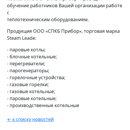
обучение работников Вашей организации работе
с
теплотехническим оборудованием.
Продукция ООО «СПКБ Прибор», торговая марка
Steam Leade:
- паровые котлы;
- блочные котельные;
- перегреватели;
- парогенераторы;
- горелочные устройства;
- газовые горелки;
- газовые котельные;
- паровые котельные;
- производственные котельные
← к списку новостей