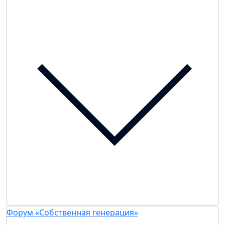
Форум «Собственная генерация»