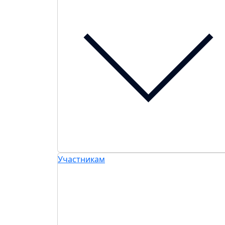
Участникам