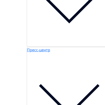
Пресс-центр