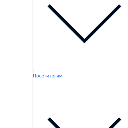
Посетителям