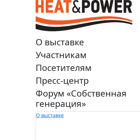
О выставке
Участникам
Посетителям
Пресс-центр
Форум «Собственная
генерация»
О выставке