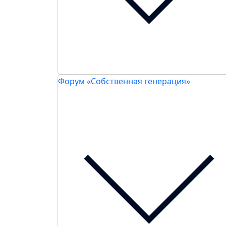
Форум «Собственная генерация»