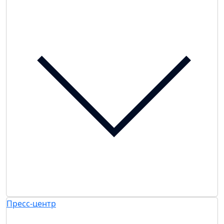
Пресс-центр