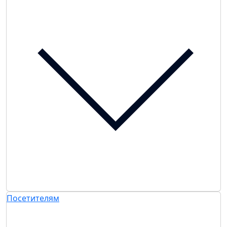
Посетителям