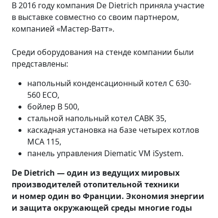
В 2016 году компания De Dietrich приняла участие
в выставке совместно со своим партнером,
компанией «Мастер-Ватт».
Среди оборудования на стенде компании были
представлены:
напольный конденсационный котел C 630-
560 ECO,
бойлер B 500,
стальной напольный котел CABK 35,
каскадная установка на базе четырех котлов
MCA 115,
панель управления Diematic VM iSystem.
De Dietrich — один из ведущих мировых
производителей отопительной техники
и номер один во Франции. Экономия энергии
и защита окружающей среды многие годы