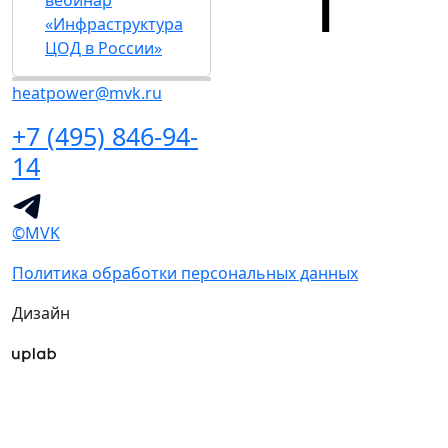
вебинар
«Инфраструктура
ЦОД в России»
heatpower@mvk.ru
+7 (495) 846-94-
14
©MVK
Политика обработки персональных данных
Дизайн