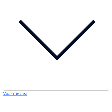
Участникам