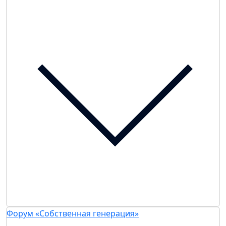
Форум «Собственная генерация»