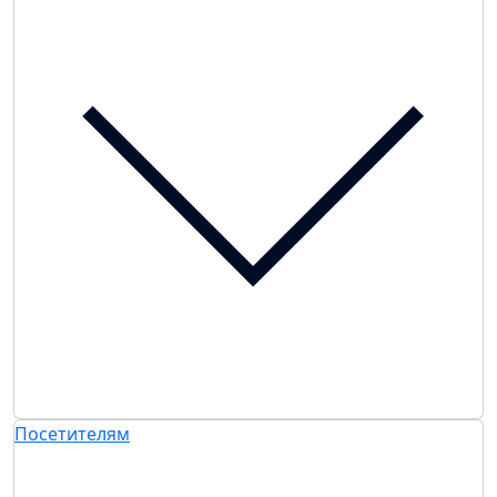
Посетителям