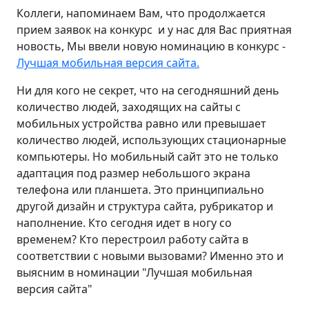
Коллеги, напоминаем Вам, что продолжается
прием заявок на конкурс и у нас для Вас приятная
новость, Мы ввели новую номинацию в конкурс -
Лучшая мобильная версия сайта.
Ни для кого не секрет, что на сегодняшний день
количество людей, заходящих на сайты с
мобильных устройства равно или превышает
количество людей, использующих стационарные
компьютеры. Но мобильный сайт это не только
адаптация под размер небольшого экрана
телефона или планшета. Это принципиально
другой дизайн и структура сайта, рубрикатор и
наполнение. Кто сегодня идет в ногу со
временем? Кто перестроил работу сайта в
соответствии с новыми вызовами? Именно это и
выясним в номинации "Лучшая мобильная
версия сайта"