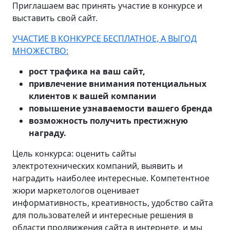
Приглашаем вас принять участие в конкурсе и
выставить свой сайт.
УЧАСТИЕ В КОНКУРСЕ БЕСПЛАТНОЕ, А ВЫГОД
МНОЖЕСТВО:
рост трафика на ваш сайт,
привлечение внимания потенциальных
клиентов к вашей компании
повышение узнаваемости вашего бренда
возможность получить престижную
награду.
Цель конкурса: оценить сайты
электротехнических компаний, выявить и
наградить наиболее интересные. Компетентное
жюри маркетологов оценивает
информативность, креативность, удобство сайта
для пользователей и интересные решения в
области продвижения сайта в интернете, и мы