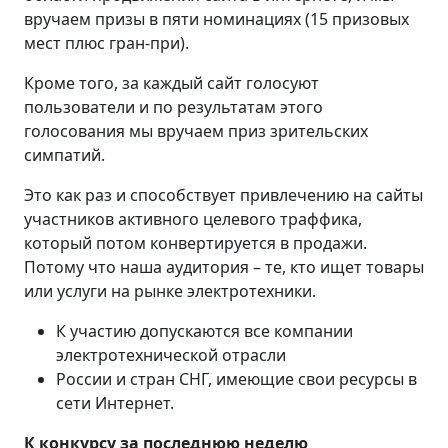
вручаем призы в пяти номинациях (15 призовых
мест плюс гран-при).
Кроме того, за каждый сайт голосуют
пользователи и по результатам этого
голосования мы вручаем приз зрительских
симпатий.
Это как раз и способствует привлечению на сайты
участников активного целевого траффика,
который потом конвертируется в продажи.
Потому что наша аудитория – те, кто ищет товары
или услуги на рынке электротехники.
К участию допускаются все компании
электротехнической отрасли
России и стран СНГ, имеющие свои ресурсы в
сети Интернет.
К конкурсу за последнюю неделю