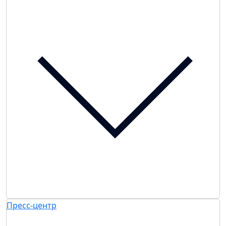
Пресс-центр