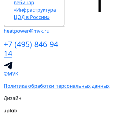
вебинар
«Инфраструктура
ЦОД в России»
heatpower@mvk.ru
+7 (495) 846-94-
14
©MVK
Политика обработки персональных данных
Дизайн