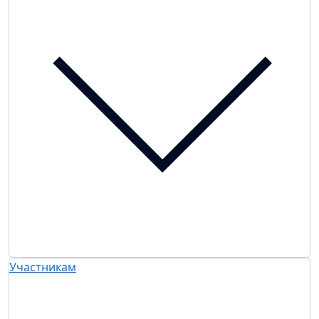
Участникам