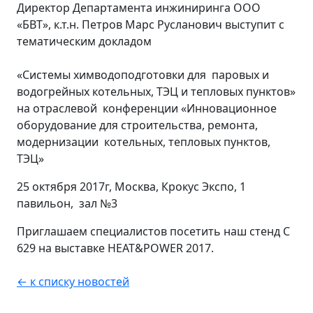
Директор Департамента инжиниринга ООО
«БВТ», к.т.н. Петров Марс Русланович выступит с
тематическим докладом
«Системы химводоподготовки для паровых и
водогрейных котельных, ТЭЦ и тепловых пунктов»
на отраслевой конференции «Инновационное
оборудование для строительства, ремонта,
модернизации котельных, тепловых пунктов,
ТЭЦ»
25 октября 2017г, Москва, Крокус Экспо, 1
павильон, зал №3
Приглашаем специалистов посетить наш стенд С
629 на выставке HEAT&POWER 2017.
← к списку новостей