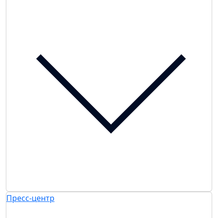
Пресс-центр