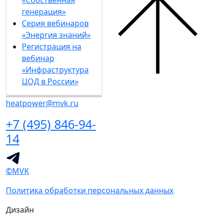
«Собственная
генерация»
Серия вебинаров
«Энергия знаний»
Регистрация на
вебинар
«Инфраструктура
ЦОД в России»
heatpower@mvk.ru
+7 (495) 846-94-
14
©MVK
Политика обработки персональных данных
Дизайн