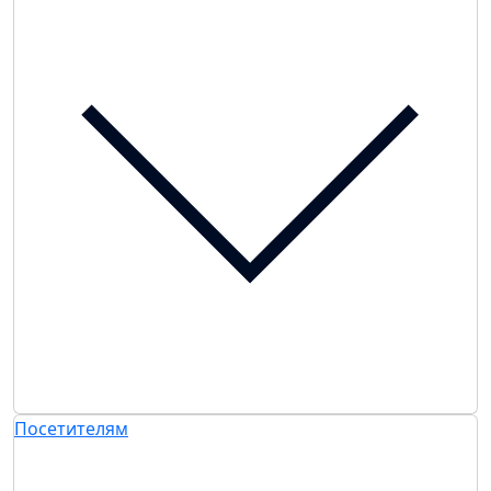
Посетителям