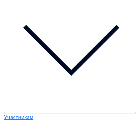
Участникам