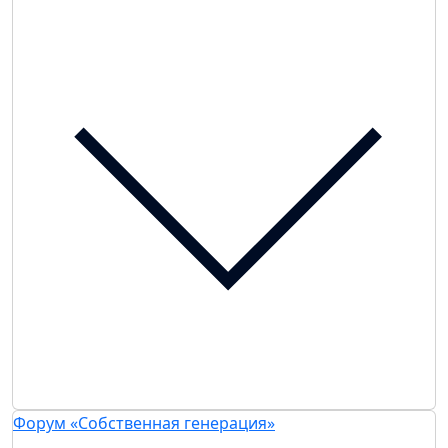
Форум «Собственная генерация»