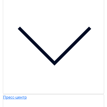
Пресс-центр