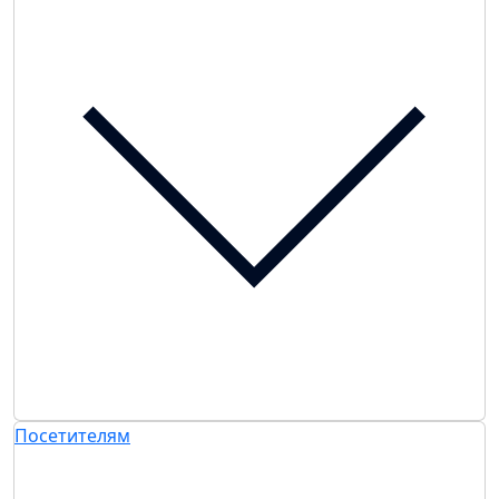
Посетителям