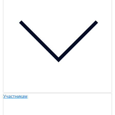
Участникам