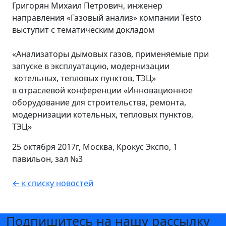
Григорян Михаил Петрович, инженер
направления «Газовый анализ» компании Testo
выступит с тематическим докладом
«Анализаторы дымовых газов, применяемые при
запуске в эксплуатацию, модернизации
котельных, тепловых пунктов, ТЭЦ»
в отраслевой конференции «Инновационное
оборудование для строительства, ремонта,
модернизации котельных, тепловых пунктов,
ТЭЦ»
25 октября 2017г, Москва, Крокус Экспо, 1
павильон, зал №3
← к списку новостей
Подпишитесь на нашу рассылку