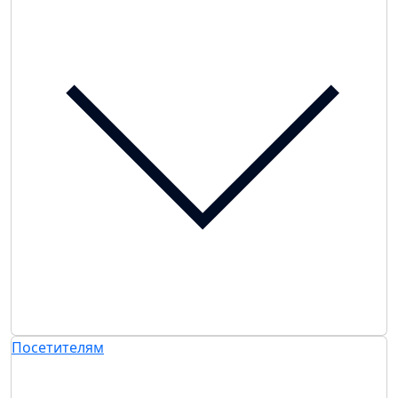
Посетителям