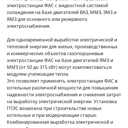
электростанции ФАС с жидкостной системой
охлаждения на базе двигателей ВАЗ, ММЗ, ЗМЗ и
ЯМЗ для основного или резервного
электроснабжения.
Для одновременной выработки электрической и
тепловой энергии для жилых, производственных
и коммерческих объектов газопоршневые
электростанции ФАС на базе двигателей ЯМЗ и
ММЗ (от 50 до 315 кВт) могут комплектоваться
модулем утилизации тепла.
Это позволяет применять электростанции ФАС в
котельных различной мощности для повышения
надежности электроснабжения и снижения затрат
на выработку электрической энергии. Установка
ГПЭС возможна при строительстве новых
котельных и при модернизации старых.
Комбинированная выработка электрической и