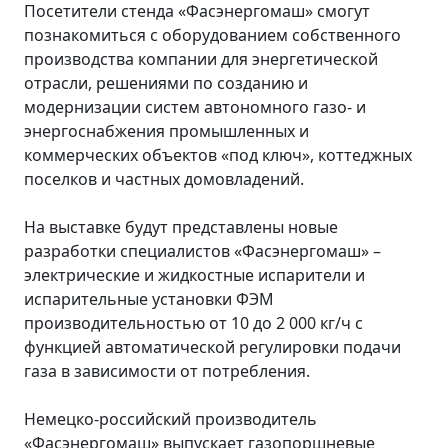
Посетители стенда «Фасэнергомаш» смогут
познакомиться с оборудованием собственного
производства компании для энергетической
отрасли, решениями по созданию и
модернизации систем автономного газо- и
энергоснабжения промышленных и
коммерческих объектов «под ключ», коттеджных
поселков и частных домовладений.
На выставке будут представлены новые
разработки специалистов «Фасэнергомаш» –
электрические и жидкостные испарители и
испарительные установки ФЭМ
производительностью от 10 до 2 000 кг/ч с
функцией автоматической регулировки подачи
газа в зависимости от потребления.
Немецко-российский производитель
«Фасэнергомаш» выпускает газопоршневые