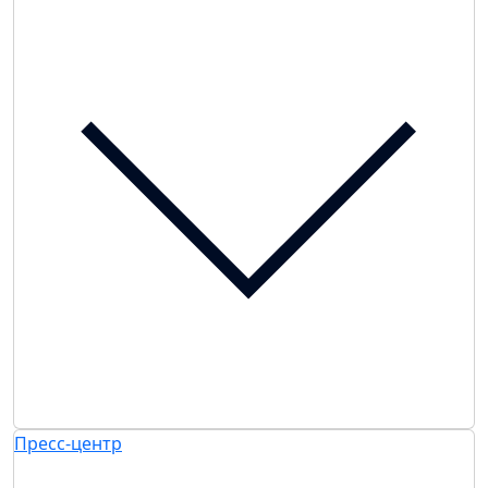
Пресс-центр