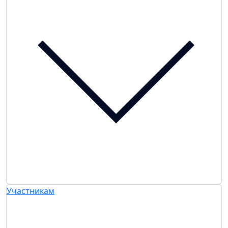
Участникам