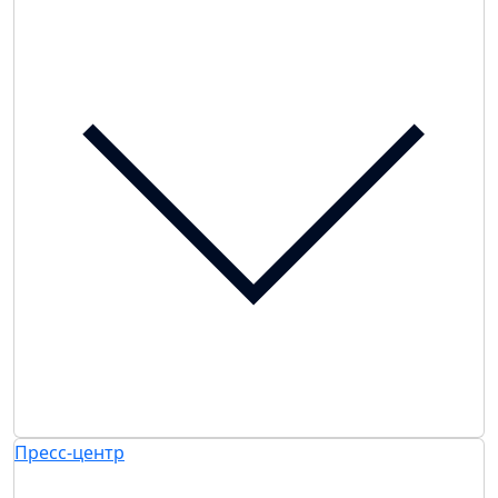
Пресс-центр