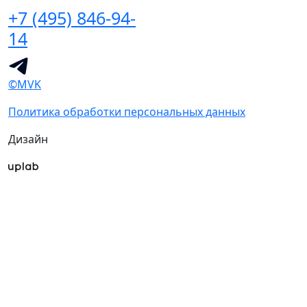
+7 (495) 846-94-
14
©MVK
Политика обработки персональных данных
Дизайн