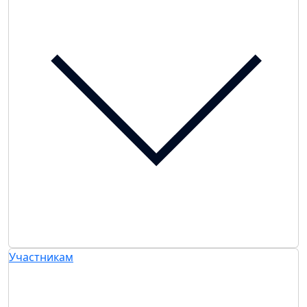
Участникам