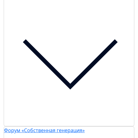
Форум «Собственная генерация»