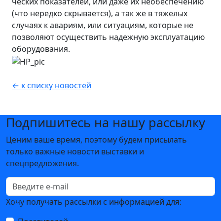
ческих показателей, или даже их необеспечению
(что нередко скрывается), а так же в тяжелых
случаях к авариям, или ситуациям, которые не
позволяют осуществить надежную эксплуатацию
оборудования.
← к списку новостей
Подпишитесь на нашу рассылку
Ценим ваше время, поэтому будем присылать
только важные новости выставки и
спецпредложения.
Хочу получать рассылки с информацией для: