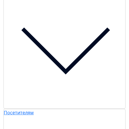
Посетителям