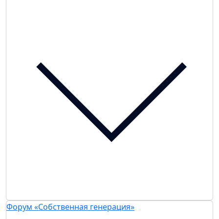
Форум «Собственная генерация»