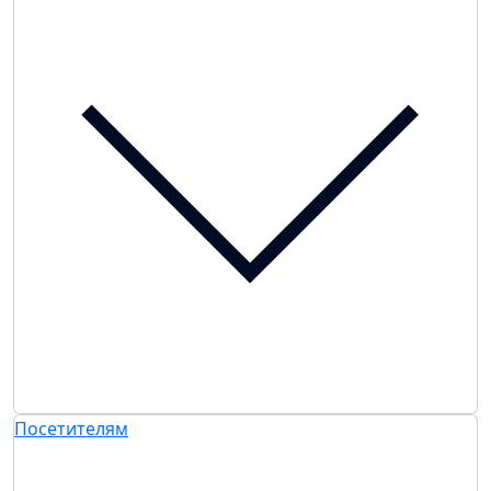
Посетителям