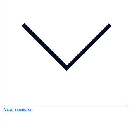
Участникам