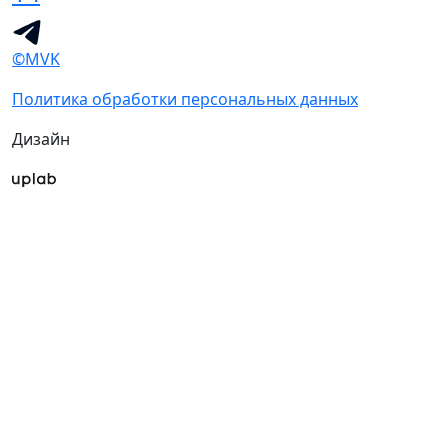
©MVK
Политика обработки персональных данных
Дизайн