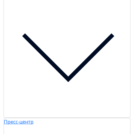
Пресс-центр