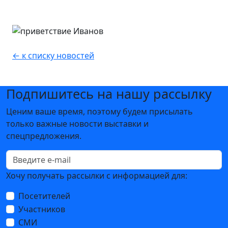
← к списку новостей
Подпишитесь на нашу рассылку
Ценим ваше время, поэтому будем присылать
только важные новости выставки и
спецпредложения.
Хочу получать рассылки с информацией для:
Посетителей
Участников
СМИ