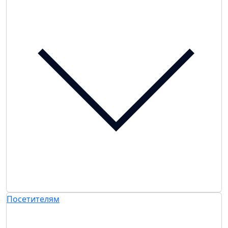
Посетителям