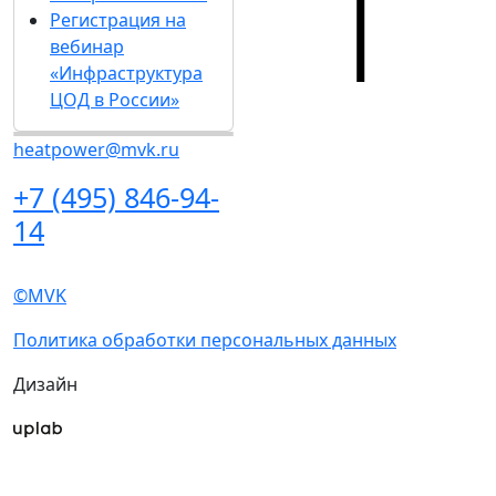
Регистрация на
вебинар
«Инфраструктура
ЦОД в России»
heatpower@mvk.ru
+7 (495) 846-94-
14
©MVK
Политика обработки персональных данных
Дизайн