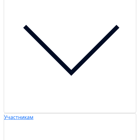
Участникам