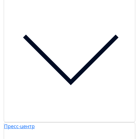
Пресс-центр