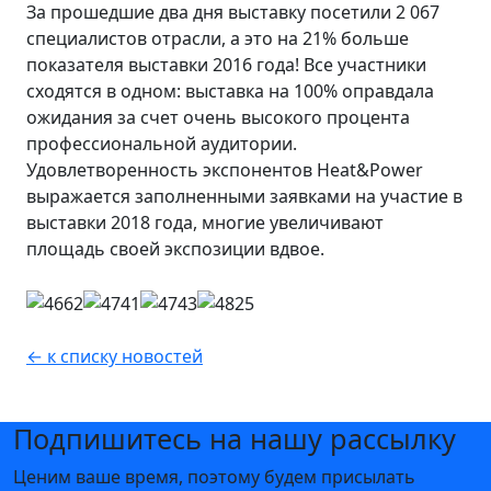
За прошедшие два дня выставку посетили 2 067
специалистов отрасли, а это на 21% больше
показателя выставки 2016 года! Все участники
сходятся в одном: выставка на 100% оправдала
ожидания за счет очень высокого процента
профессиональной аудитории.
Удовлетворенность экспонентов Heat&Power
выражается заполненными заявками на участие в
выставки 2018 года, многие увеличивают
площадь своей экспозиции вдвое.
← к списку новостей
Подпишитесь на нашу рассылку
Ценим ваше время, поэтому будем присылать