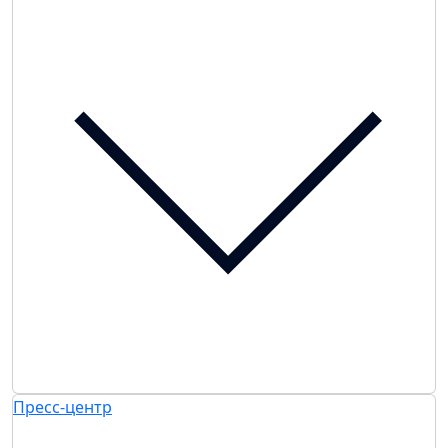
Пресс-центр