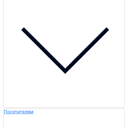
Посетителям