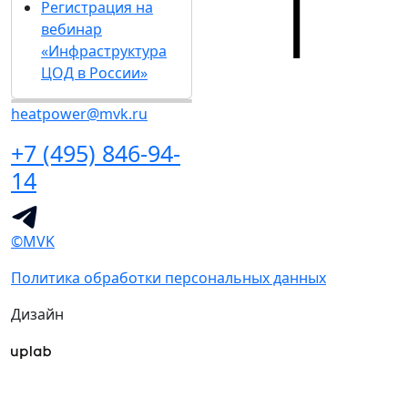
Регистрация на
вебинар
«Инфраструктура
ЦОД в России»
heatpower@mvk.ru
+7 (495) 846-94-
14
©MVK
Политика обработки персональных данных
Дизайн