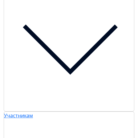
Участникам