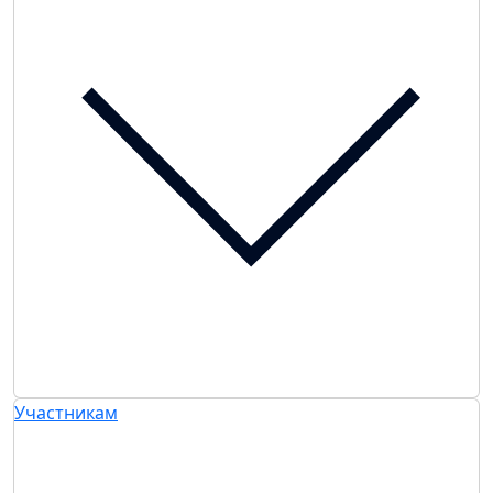
Участникам