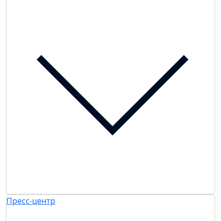
Пресс-центр