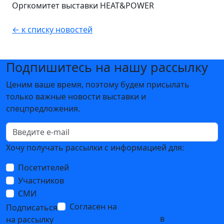
Оргкомитет выставки HEAT&POWER
← к списку новостей
Подпишитесь на нашу рассылку
Ценим ваше время, поэтому будем присылать
только важные новости выставки и
спецпредложения.
Хочу получать рассылки с информацией для:
Посетителей
Участников
СМИ
Согласен на
обработку
Подписаться
персональных данных
в
на рассылку