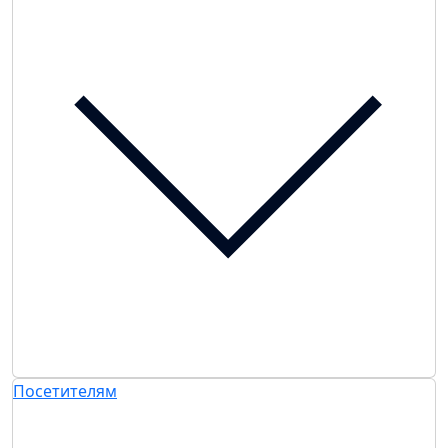
Посетителям