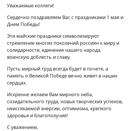
Уважаемые коллеги!
Сердечно поздравляем Вас с праздниками 1 мая и
Днем Победы!
Эти майские праздники символизируют
стремление многих поколений россиян к миру и
солидарности, единение нашего народа,
воинскую доблесть и славу.
Пусть мирный труд всегда будет в почете, а
память о Великой Победе вечно живет в наших
сердцах.
Искренне желаем Вам мирного неба,
созидательного труда, новых творческих успехов,
неиссякаемой энергии, оптимизма, крепкого
здоровья и благополучия!
С уважением,