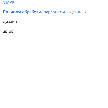
©MVK
Политика обработки персональных данных
Дизайн