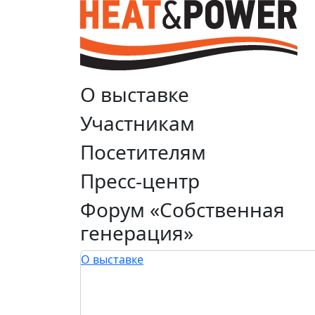
О выставке
Участникам
Посетителям
Пресс-центр
Форум «Собственная
генерация»
О выставке