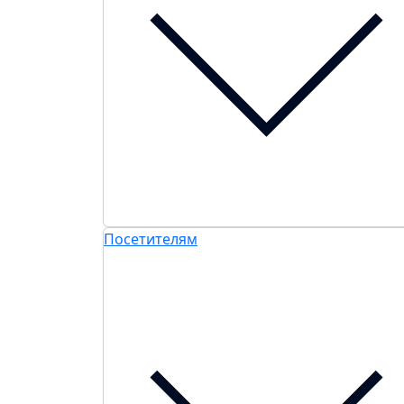
Посетителям