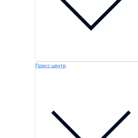
Пресс-центр