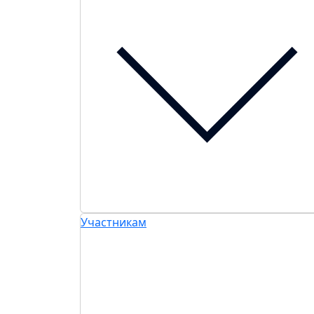
Участникам