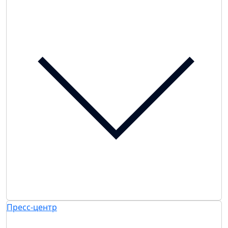
Пресс-центр