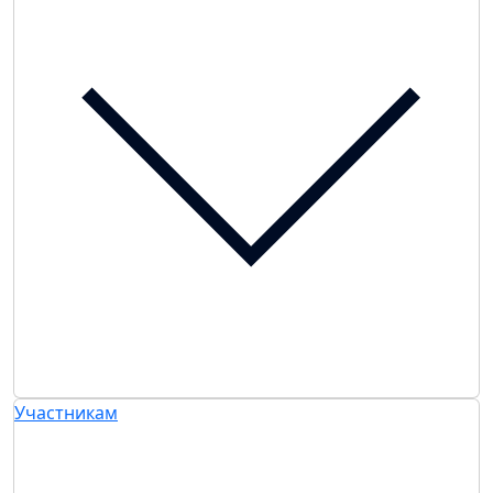
Участникам