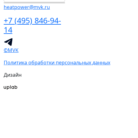
heatpower@mvk.ru
+7 (495) 846-94-
14
©MVK
Политика обработки персональных данных
Дизайн