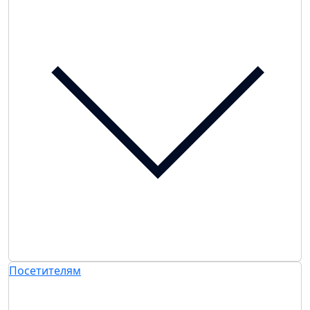
Посетителям