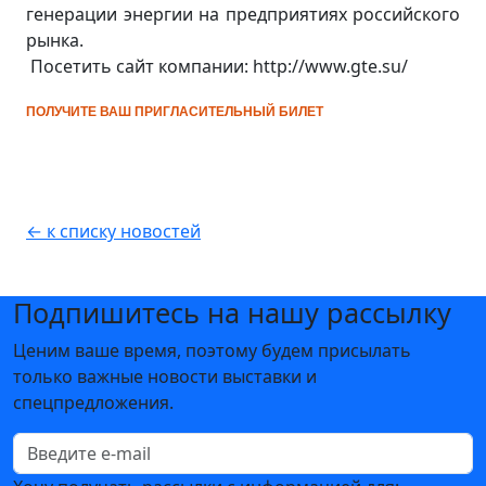
генерации энергии на предприятиях российского
рынка.
Посетить сайт компании: http://www.gte.su/
ПОЛУЧИТЕ ВАШ ПРИГЛАСИТЕЛЬНЫЙ БИЛЕТ
← к списку новостей
Подпишитесь на нашу рассылку
Ценим ваше время, поэтому будем присылать
только важные новости выставки и
спецпредложения.