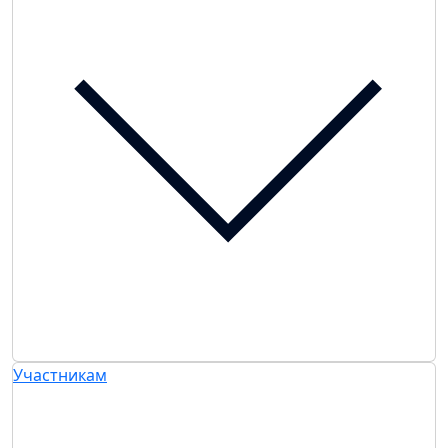
Участникам