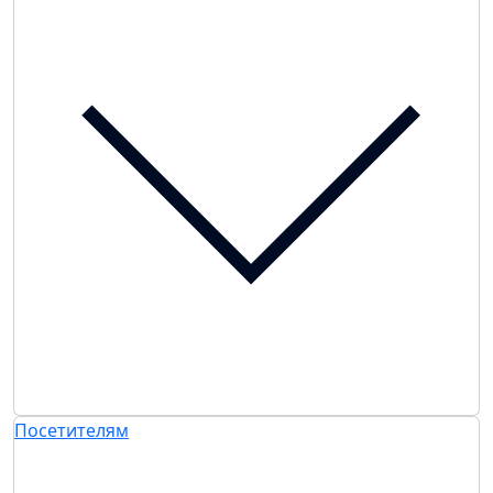
Посетителям