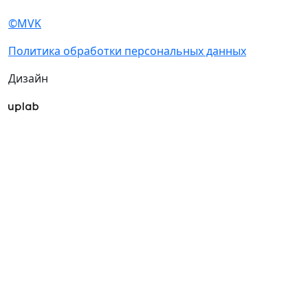
©MVK
Политика обработки персональных данных
Дизайн