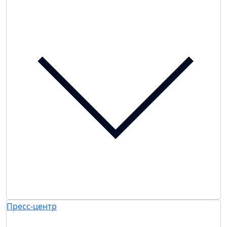
Пресс-центр