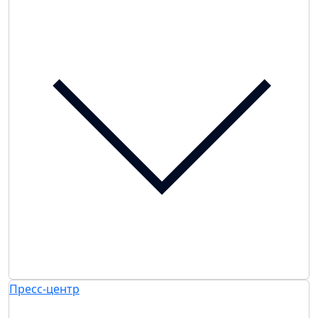
Пресс-центр