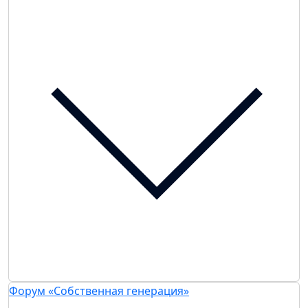
Форум «Собственная генерация»