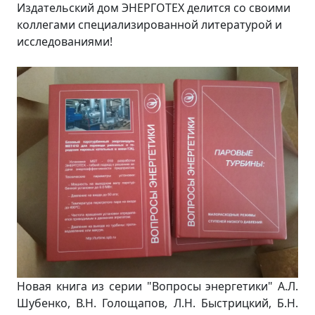
Издательский дом ЭНЕРГОТЕХ делится со своими
коллегами специализированной литературой и
исследованиями!
Новая книга из серии "Вопросы энергетики" А.Л.
Шубенко, В.Н. Голощапов, Л.Н. Быстрицкий, Б.Н.