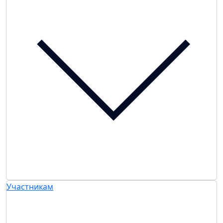
Участникам