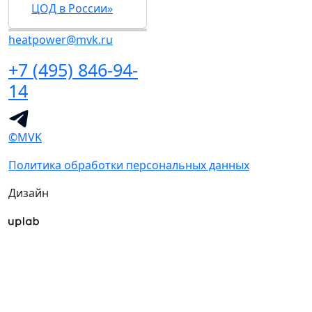
ЦОД в России»
heatpower@mvk.ru
+7 (495) 846-94-
14
©MVK
Политика обработки персональных данных
Дизайн