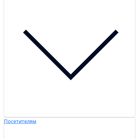
Посетителям