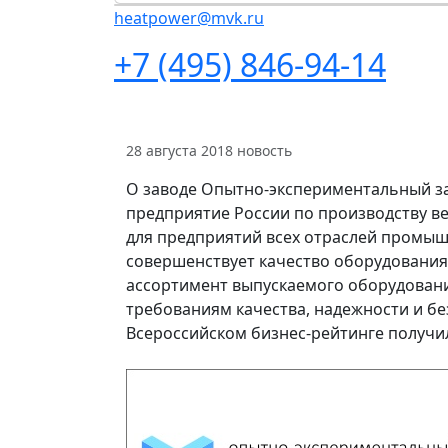
heatpower@mvk.ru
+7 (495) 846-94-14
28 августа 2018
новость
О заводе Опытно-экспериментальный за
предприятие России по производству в
для предприятий всех отраслей промыш
совершенствует качество оборудования
ассортимент выпускаемого оборудован
требованиям качества, надежности и без
Всероссийском бизнес-рейтинге получил 