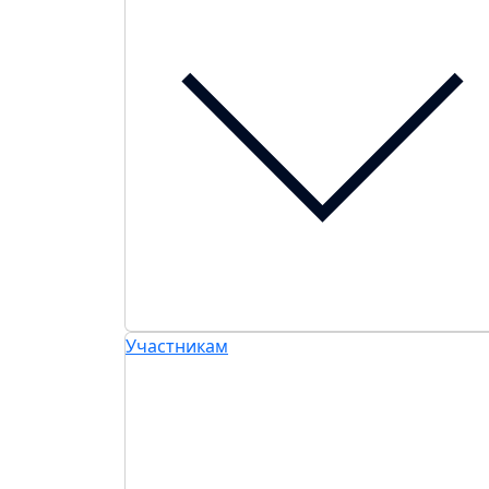
Участникам