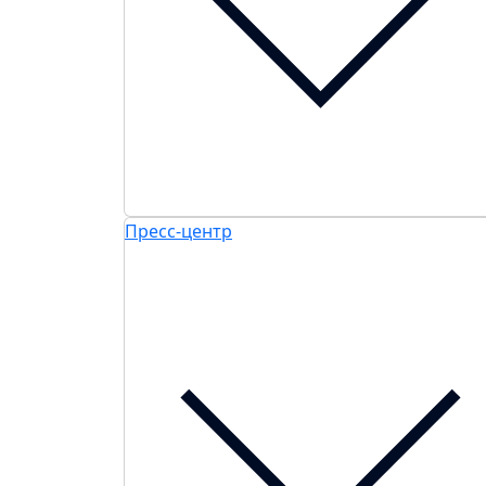
Пресс-центр