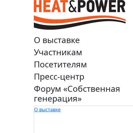
О выставке
Участникам
Посетителям
Пресс-центр
Форум «Собственная
генерация»
О выставке