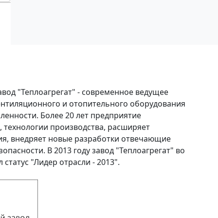
вод "Теплоагрегат" - современное ведущее
ентиляционного и отопительного оборудования
ленности. Более 20 лет предприятие
, технологии производства, расширяет
ия, внедряет новые разработки отвечающие
опасности. В 2013 году завод "Теплоагрегат" во
статус "Лидер отрасли - 2013".