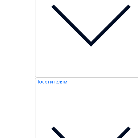
Посетителям