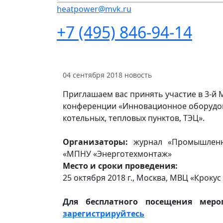
heatpower@mvk.ru
+7 (495) 846-94-14
04 сентября 2018
новость
Приглашаем вас принять участие в 3-й
конференции «Инновационное оборудов
котельных, тепловых пунктов, ТЭЦ».
Организаторы:
журнал «Промышленны
«МПНУ «Энерготехмонтаж»
Место и сроки проведения:
25 октября 2018 г., Москва, МВЦ «Крокус
Для бесплатного посещения меро
зарегистрируйтесь