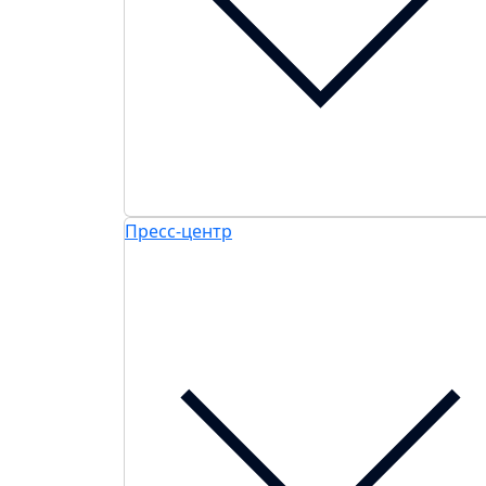
Пресс-центр