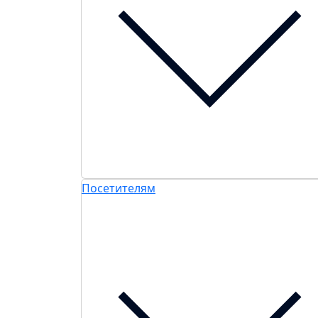
Посетителям