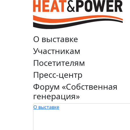
О выставке
Участникам
Посетителям
Пресс-центр
Форум «Собственная
генерация»
О выставке