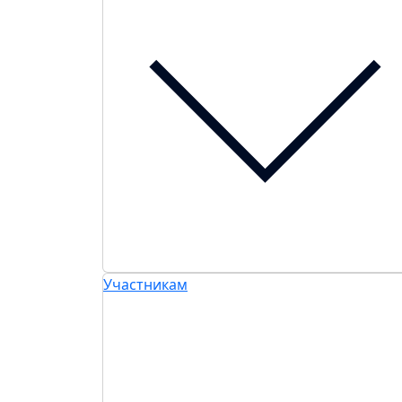
Участникам