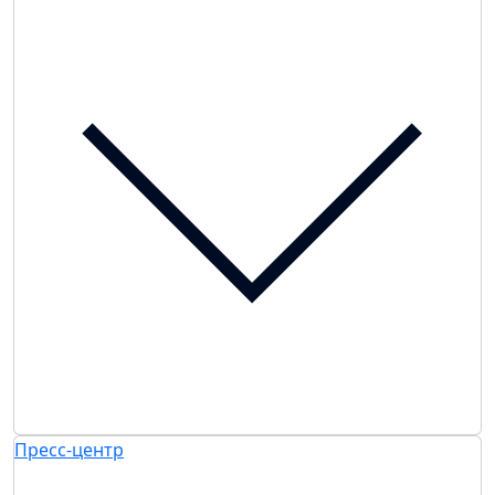
Пресс-центр