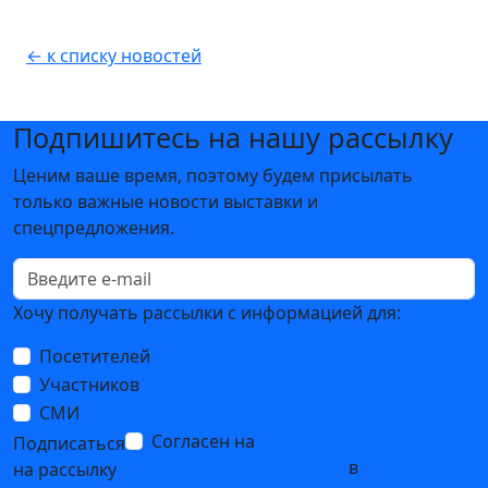
← к списку новостей
Подпишитесь на нашу рассылку
Ценим ваше время, поэтому будем присылать
только важные новости выставки и
спецпредложения.
Хочу получать рассылки с информацией для:
Посетителей
Участников
СМИ
Согласен на
обработку
Подписаться
персональных данных
в
на рассылку