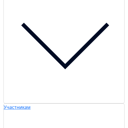
Участникам