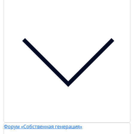
Форум «Собственная генерация»