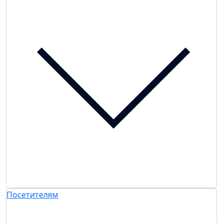
Посетителям