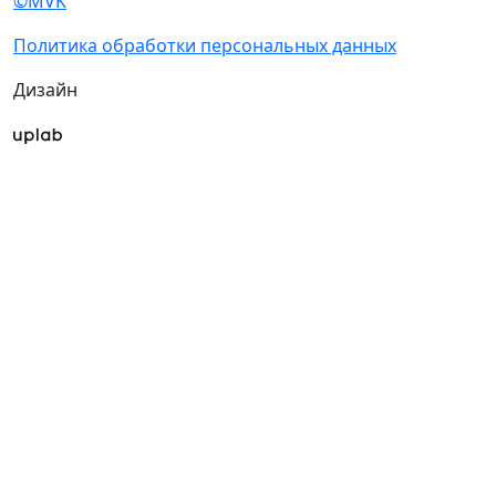
©MVK
Политика обработки персональных данных
Дизайн