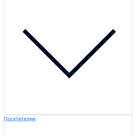
Посетителям