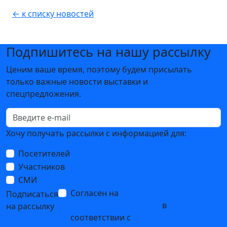
← к списку новостей
Подпишитесь на нашу рассылку
Ценим ваше время, поэтому будем присылать
только важные новости выставки и
спецпредложения.
Хочу получать рассылки с информацией для:
Посетителей
Участников
СМИ
Согласен на
обработку
Подписаться
персональных данных
в
на рассылку
соответствии с
Политикой