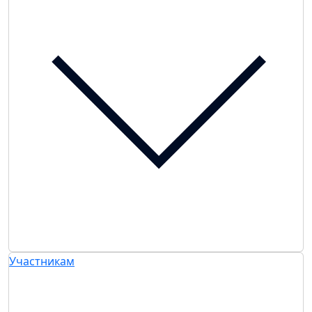
Участникам