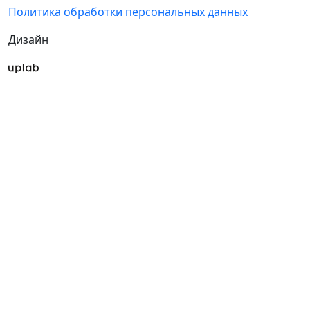
Политика обработки персональных данных
Дизайн