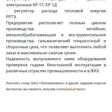
электронные КР-1Т; КР-1Д
- регулятор расхода тепловой энергии
РРТЭ.
Предприятие располагает полным циклом
производства: литейное,
механообрабатывающее и инструментальное
производства, гальванический покрасочный и
сборочные цеха, что позволяет выполнить любой
заказ в максимально сжатые сроки.
Надежность выпускаемого нами оборудования
проверена годами безотказной эксплуатации в
различных отраслях промышленности и в ЖКХ.
Посетить стенд ОАО «Теплоконтроль» и других лидеров отрасли
бесплатно
, вы сможете, получив
электронный билет
.