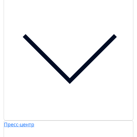
Пресс-центр