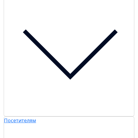
Посетителям