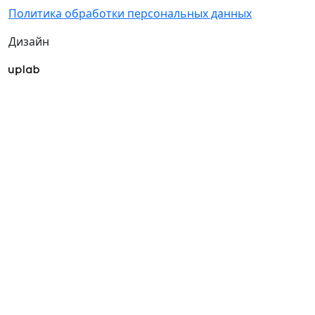
Политика обработки персональных данных
Дизайн