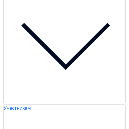
Участникам