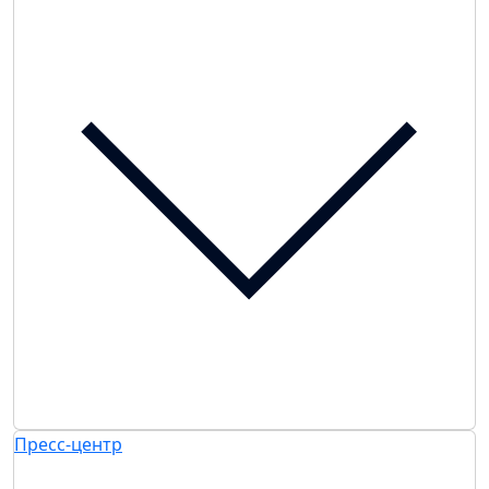
Пресс-центр