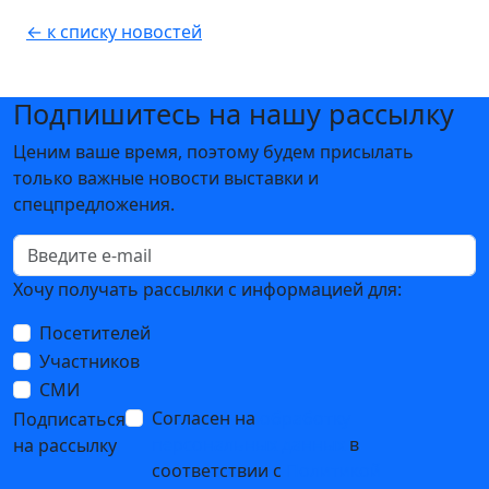
← к списку новостей
Подпишитесь на нашу рассылку
Ценим ваше время, поэтому будем присылать
только важные новости выставки и
спецпредложения.
Хочу получать рассылки с информацией для:
Посетителей
Участников
СМИ
Согласен на
обработку
Подписаться
персональных данных
в
на рассылку
соответствии с
Политикой