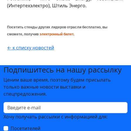
(Интертехэлектро), Штиль Энерго.
Посетить стенд
ы
других лидеров отрасли бесплатно, вы
сможете, получив
электронный билет
.
← к списку новостей
Подпишитесь на нашу рассылку
Ценим ваше время, поэтому будем присылать
только важные новости выставки и
спецпредложения.
Хочу получать рассылки с информацией для:
Посетителей