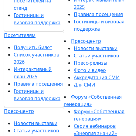
посетителей на
2025
стенд
Правила посещения
Гостиницы и
Гостиницы и визовая
визовая поддержка
поддержка
Посетителям
Пресс-центр
Получить билет
Новости выставки
Список участников
Статьи участников
2026
Пресс-релизы
Интерактивный
Фото и видео
план 2025
Аккредитация СМИ
Правила посещения
Для СМИ
Гостиницы и
Форум «Собственная
визовая поддержка
генерация»
Пресс-центр
Форум «Собственная
генерация»
Новости выставки
Серия вебинаров
Статьи участников
«Энергия знаний»