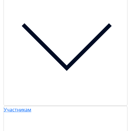
Участникам