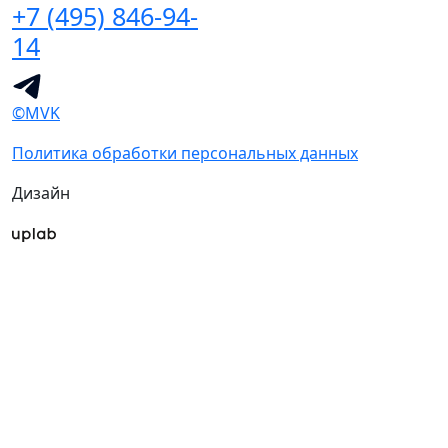
+7 (495) 846-94-
14
©MVK
Политика обработки персональных данных
Дизайн