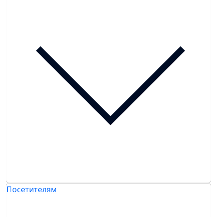
Посетителям