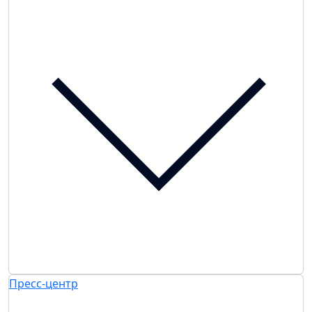
Пресс-центр