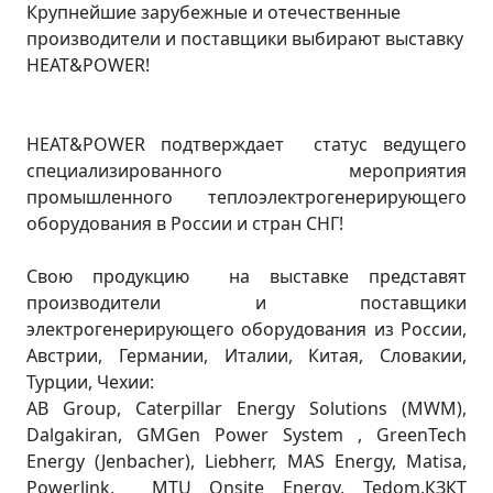
Крупнейшие зарубежные и отечественные
производители и поставщики выбирают выставку
HEAT&POWER!
HEAT&POWER подтверждает статус ведущего
специализированного мероприятия
промышленного теплоэлектрогенерирующего
оборудования в России и стран СНГ!
Свою продукцию на выставке представят
производители и поставщики
электрогенерирующего оборудования из России,
Австрии, Германии, Италии, Китая, Словакии,
Турции, Чехии:
AB Group, Caterpillar Energy Solutions (MWM),
Dalgakiran, GMGen Power System , GreenTech
Energy (Jenbacher), Liebherr, MAS Energy, Matisa,
Powerlink, MTU Onsite Energy, Tedom,КЗКТ