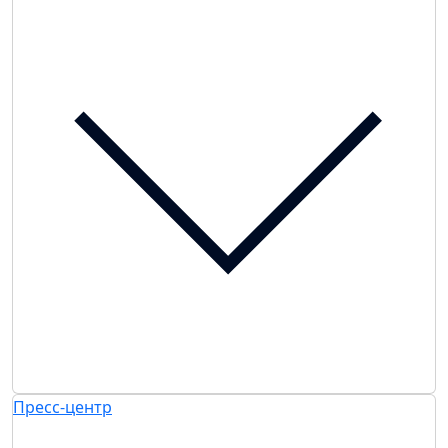
Пресс-центр