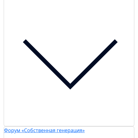
Форум «Собственная генерация»