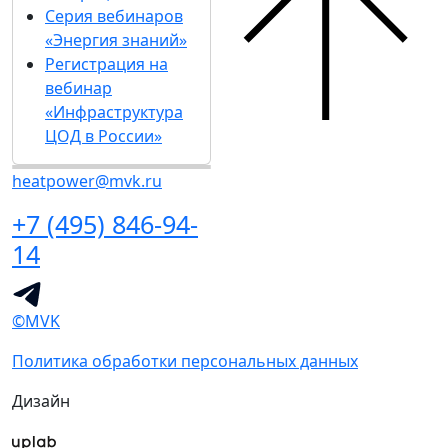
Серия вебинаров
«Энергия знаний»
Регистрация на
вебинар
«Инфраструктура
ЦОД в России»
heatpower@mvk.ru
+7 (495) 846-94-
14
©MVK
Политика обработки персональных данных
Дизайн