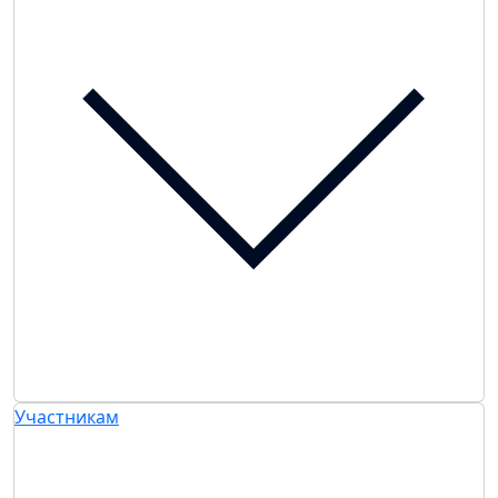
Участникам