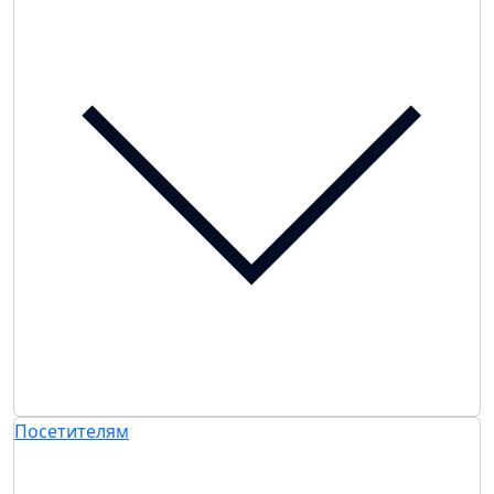
Посетителям