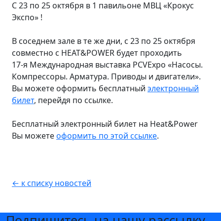
С 23 по 25 октября в 1 павильоне МВЦ «Крокус
Экспо» !
В соседнем зале в те же дни, с 23 по 25 октября
совместно с HEAT&POWER будет проходить
17-я Международная выставка PCVExpo «Насосы.
Компрессоры. Арматура. Приводы и двигатели».
Вы можете оформить бесплатный
электронный
билет
, перейдя по ссылке.
Бесплатный электронный билет на Heat&Power
Вы можете
оформить по этой ссылке
.
← к списку новостей
Подпишитесь на нашу рассылку