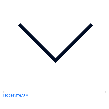
Посетителям