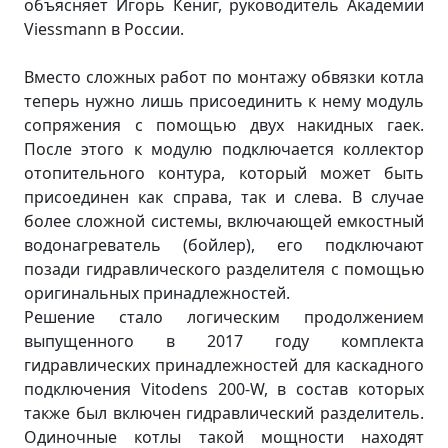
объясняет Игорь Кениг, руководитель Академии
Viessmann в России.
Вместо сложных работ по монтажу обвязки котла
теперь нужно лишь присоединить к нему модуль
сопряжения с помощью двух накидных гаек.
После этого к модулю подключается коллектор
отопительного контура, который может быть
присоединен как справа, так и слева. В случае
более сложной системы, включающей емкостный
водонагреватель (бойлер), его подключают
позади гидравлического разделителя с помощью
оригинальных принадлежностей.
Решение стало логическим продолжением
выпущенного в 2017 году комплекта
гидравлических принадлежностей для каскадного
подключения Vitodens 200-W, в состав которых
также был включен гидравлический разделитель.
Одиночные котлы такой мощности находят