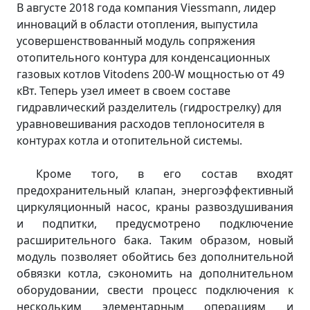
В августе 2018 года компания Viessmann, лидер
инноваций в области отопления, выпустила
усовершенствованный модуль сопряжения
отопительного контура для конденсационных
газовых котлов Vitodens 200-W мощностью от 49
кВт. Теперь узел имеет в своем составе
гидравлический разделитель (гидрострелку) для
уравновешивания расходов теплоносителя в
контурах котла и отопительной системы.
Кроме того, в его состав входят
предохранительный клапан, энергоэффективный
циркуляционный насос, краны развоздушивания
и подпитки, предусмотрено подключение
расширительного бака. Таким образом, новый
модуль позволяет обойтись без дополнительной
обвязки котла, сэкономить на дополнительном
оборудовании, свести процесс подключения к
нескольким элементарным операциям и