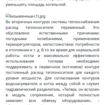
уменьшить площадь котельной.
Во вторичных контурах системы теплоснабжения
расход теплоносителя переменный. Это
обусловлено естественными причинами:
погодными колебаниями, применением
терморегуляторов, непостоянством потребности
в отоплении и т. д. В то же время для нормальной
работы котла и максимально эффективного
использования топлива необходимо
поддерживать в первичном (котловом) контуре
постоянный расход теплоносителя для каждого
уровня мощности. Для согласования контуров
водонагревателя и котла между собой и служит
гидравлический разделитель. «Теперь он встроен
в модуль сопряжения, который полностью
заменяет всю обвязку оборудования», –