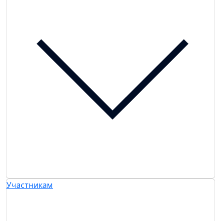
Участникам