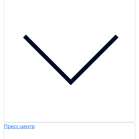
Пресс-центр