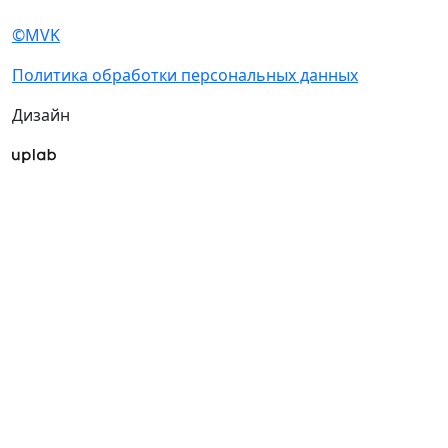
©MVK
Политика обработки персональных данных
Дизайн