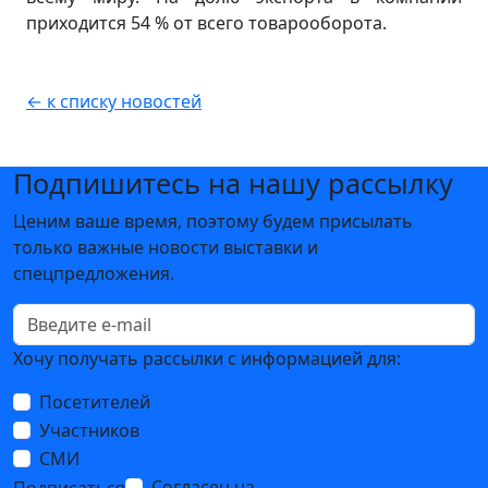
приходится 54 % от всего товарооборота.
← к списку новостей
Подпишитесь на нашу рассылку
Ценим ваше время, поэтому будем присылать
только важные новости выставки и
спецпредложения.
Хочу получать рассылки с информацией для:
Посетителей
Участников
СМИ
Согласен на
обработку