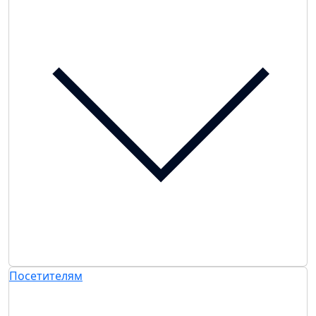
Посетителям