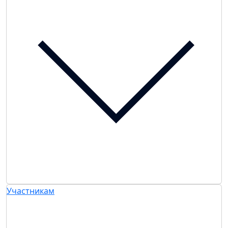
Участникам