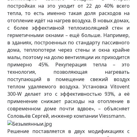
постройках на это уходит от 22 до 40% всего
тепла, то есть именно такая доля расходов на
отопление идёт на нагрев воздуха. В новых домах,
с более эффективной теплоизоляцией стен и
герметичными окнами – ещё больше. Например,
в зданиях, построенных по стандарту пассивного
дома, теплопотери через стены и окна крайне
малы, поэтому на долю вентиляции их приходится
примерно 45%. Рекуперация тепла – это
технология, позволяющая нагревать
поступающий в помещение свежий воздух
теплом удаляемого воздуха. Установка Vitovent
300-W делает это с эффективностью 93%, а её
применение снижает расходы на отопление в
современном доме почти вдвое», – объясняет
Соловьёв Сергей, инженер компании Viessmann.
Решение поставляется в двух модификациях с