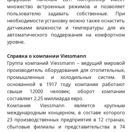
множество встроенных режимов и позволяет
пользователю задавать собственные. При
необходимости установку можно также оснастить
датчиками влажности и температуры для их
автоматического поддержания на комфортном
уровне.
Справка о компании Viessmann
Группа компаний Viessmann – ведущий мировой
производитель оборудования для отопительных,
промышленных и холодильных систем. В
основанной в 1917 году компании работают
свыше 12000 человек; оборот компании
составляет 2,25 миллиарда евро.
Компания Viessmann является крупным
международным концерном, в составе которого
23 производственных предприятия в 12 странах,
сбытовые филиалы и представительства в 74