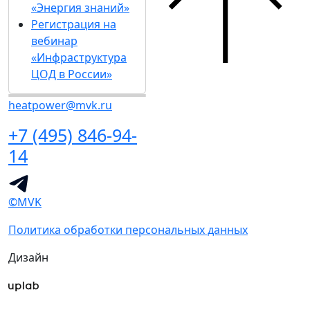
«Энергия знаний»
Регистрация на
вебинар
«Инфраструктура
ЦОД в России»
heatpower@mvk.ru
+7 (495) 846-94-
14
©MVK
Политика обработки персональных данных
Дизайн