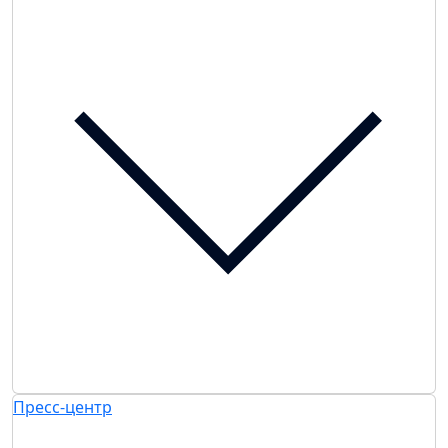
Пресс-центр