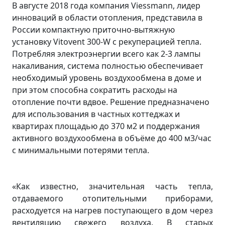
В августе 2018 года компания Viessmann, лидер
инноваций в области отопления, представила в
России компактную приточно-вытяжную
установку Vitovent 300-W с рекуперацией тепла.
Потребляя электроэнергии всего как 2-3 лампы
накаливания, система полностью обеспечивает
необходимый уровень воздухообмена в доме и
при этом способна сократить расходы на
отопление почти вдвое. Решение предназначено
для использования в частных коттеджах и
квартирах площадью до 370 м2 и поддержания
активного воздухообмена в объёме до 400 м3/час
с минимальными потерями тепла.
«Как известно, значительная часть тепла,
отдаваемого отопительными приборами,
расходуется на нагрев поступающего в дом через
вентиляцию свежего воздуха. В старых