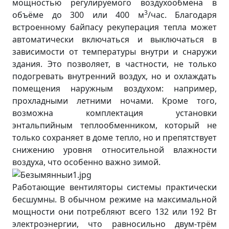
мощностью регулируемого воздухообмена в
3
объёме до 300 или 400 м
/час. Благодаря
встроенному байпасу рекуперация тепла может
автоматически включаться и выключаться в
зависимости от температуры внутри и снаружи
здания. Это позволяет, в частности, не только
подогревать внутренний воздух, но и охлаждать
помещения наружным воздухом: например,
прохладными летними ночами. Кроме того,
возможна комплектация установки
энтальпийным теплообменником, который не
только сохраняет в доме тепло, но и препятствует
снижению уровня относительной влажности
воздуха, что особенно важно зимой.
Работающие вентиляторы системы практически
бесшумны. В обычном режиме на максимальной
мощности они потребляют всего 132 или 192 Вт
электроэнергии, что равносильно двум-трём