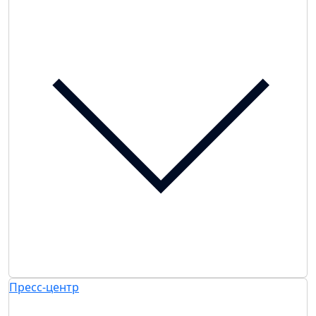
Пресс-центр