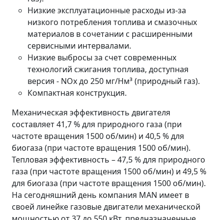
Низкие эксплуатационные расходы из-за
низкого потребления топлива и смазочных
материалов в сочетании с расширенными
сервисными интервалами.
Низкие выбросы за счет современных
технологий сжигания топлива, доступная
версия - NOx до 250 мг/Нм³ (природный газ).
Компактная конструкция.
Механическая эффективность двигателя
составляет 41,7 % для природного газа (при
частоте вращения 1500 об/мин) и 40,5 % для
биогаза (при частоте вращения 1500 об/мин).
Тепловая эффективность – 47,5 % для природного
газа (при частоте вращения 1500 об/мин) и 49,5 %
для биогаза (при частоте вращения 1500 об/мин).
На сегодняшний день компания MAN имеет в
своей линейке газовые двигатели механической
мощностью от 37 до 550 кВт, предназначенные