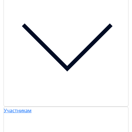
Участникам