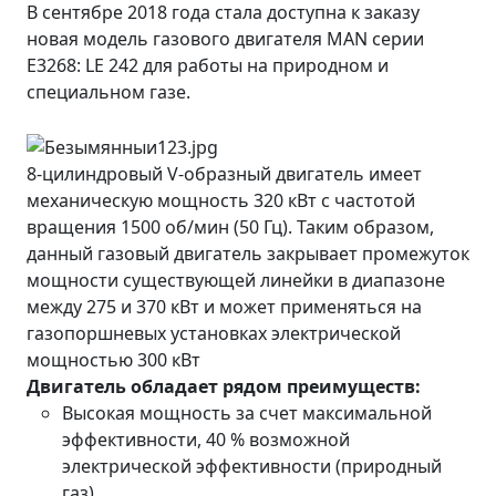
В сентябре 2018 года стала доступна к заказу
новая модель газового двигателя MAN серии
E3268: LE 242 для работы на природном и
специальном газе.
8-цилиндровый V-образный двигатель имеет
механическую мощность 320 кВт с частотой
вращения 1500 об/мин (50 Гц). Таким образом,
данный газовый двигатель закрывает промежуток
мощности существующей линейки в диапазоне
между 275 и 370 кВт и может применяться на
газопоршневых установках электрической
мощностью 300 кВт
Двигатель обладает рядом преимуществ:
Высокая мощность за счет максимальной
эффективности, 40 % возможной
электрической эффективности (природный
газ).