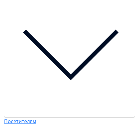
Посетителям