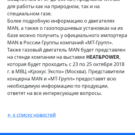
для работы как на природном, так и на
специальном газе.
Более подробную информацию о двигателях
MAN, а также о газопоршневых установках на их
базе можно получить у официального импортера
MAN в России Группы компаний «МТ-Групп».
Также газовый двигатель MAN будет представлен
на стенде компании на выставке
HEAT&POWER
,
которая будет проходить с 23 по 25 октября 2018
г. в МВЦ «Крокус Экспо» (Москва). Представители
концерна MAN и «МТ-Групп» предоставят всю
необходимую информацию по продукции,
ответят на все интересующие вопросы.
← к списку новостей