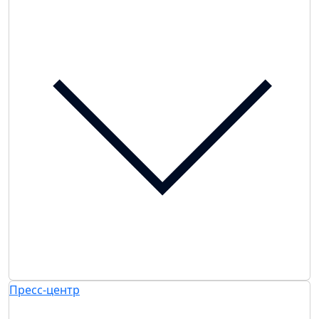
Пресс-центр