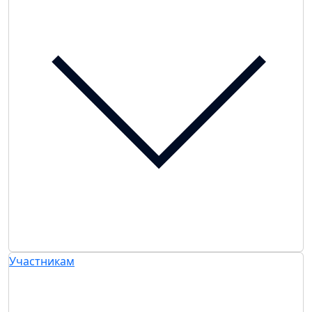
Участникам