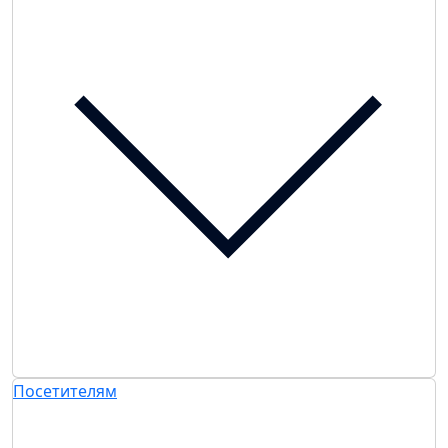
Посетителям