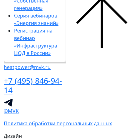
«Собственная
генерация»
Серия вебинаров
«Энергия знаний»
Регистрация на
вебинар
«Инфраструктура
ЦОД в России»
heatpower@mvk.ru
+7 (495) 846-94-
14
©MVK
Политика обработки персональных данных
Дизайн