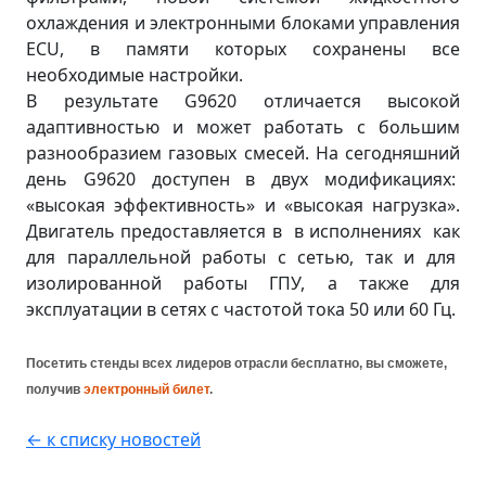
охлаждения и электронными блоками управления
ECU, в памяти которых сохранены все
необходимые настройки.
В результате G9620 отличается высокой
адаптивностью и может работать с большим
разнообразием газовых смесей. На сегодняшний
день G9620 доступен в двух модификациях:
«высокая эффективность» и «высокая нагрузка».
Двигатель предоставляется в в исполнениях как
для параллельной работы с сетью, так и для
изолированной работы ГПУ, а также для
эксплуатации в сетях с частотой тока 50 или 60 Гц.
Посетить стенд
ы
всех лидеров отрасли бесплатно, вы сможете,
получив
электронный билет
.
← к списку новостей