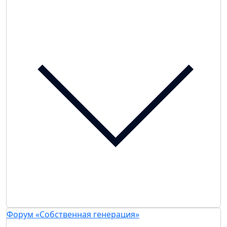
Форум «Собственная генерация»