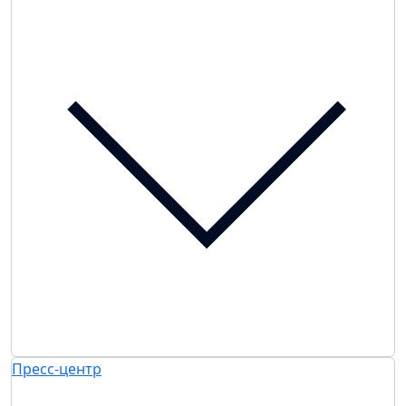
Пресс-центр