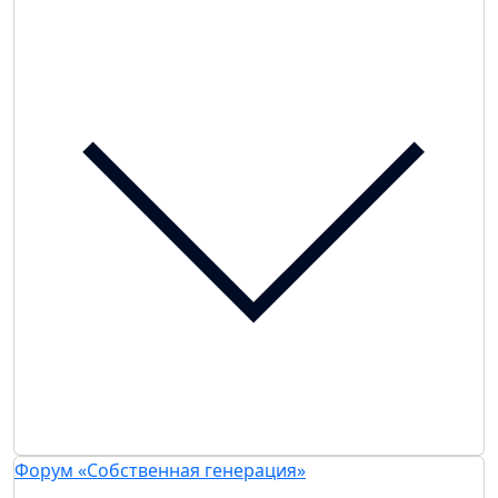
Форум «Собственная генерация»