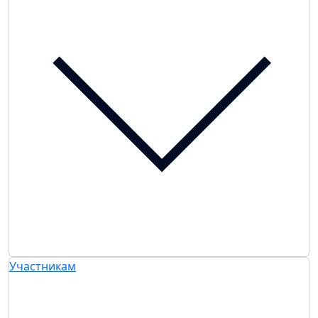
Участникам