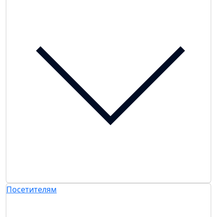
Посетителям